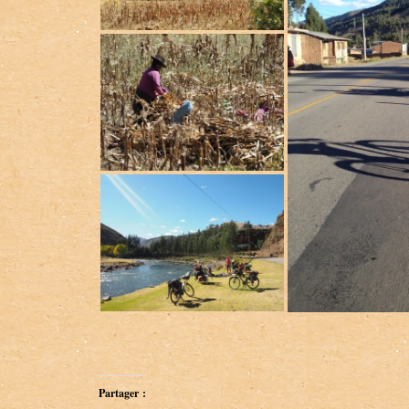
Partager :