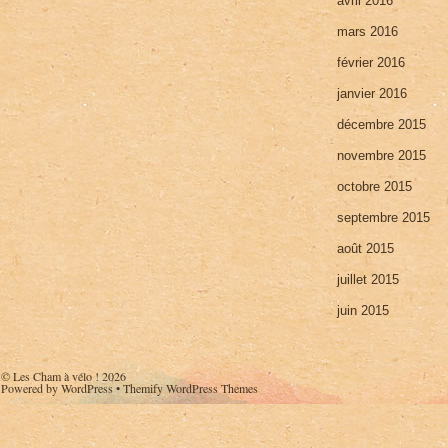
avril 2016
mars 2016
février 2016
janvier 2016
décembre 2015
novembre 2015
octobre 2015
septembre 2015
août 2015
juillet 2015
juin 2015
©
Les Cham à vélo !
2026
Powered by
WordPress
•
Themify WordPress Themes