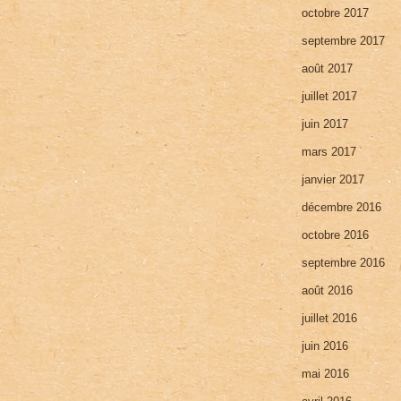
octobre 2017
septembre 2017
août 2017
juillet 2017
juin 2017
mars 2017
janvier 2017
décembre 2016
octobre 2016
septembre 2016
août 2016
juillet 2016
juin 2016
mai 2016