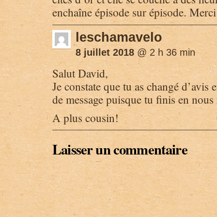
enchaîne épisode sur épisode. Merci
leschamavelo
8 juillet 2018
@ 2 h 36 min
Salut David,
Je constate que tu as changé d’avis 
de message puisque tu finis en nous 
A plus cousin!
Laisser un commentaire