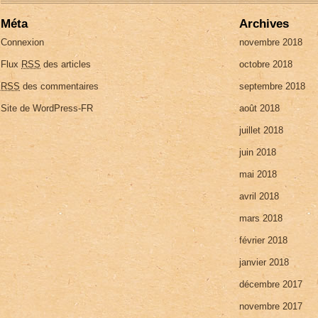
Méta
Archives
Connexion
novembre 2018
Flux
RSS
des articles
octobre 2018
RSS
des commentaires
septembre 2018
Site de WordPress-FR
août 2018
juillet 2018
juin 2018
mai 2018
avril 2018
mars 2018
février 2018
janvier 2018
décembre 2017
novembre 2017