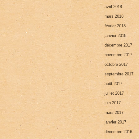
avril 2018
mars 2018
février 2018
janvier 2018
décembre 2017
novembre 2017
octobre 2017
septembre 2017
août 2017
juillet 2017
juin 2017
mars 2017
janvier 2017
décembre 2016