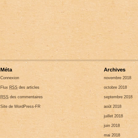
Méta
Archives
Connexion
novembre 2018
Flux
RSS
des articles
octobre 2018
RSS
des commentaires
septembre 2018
Site de WordPress-FR
août 2018
juillet 2018
juin 2018
mai 2018