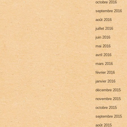
octobre 2016
septembre 2016
août 2016
juillet 2016
juin 2016
mai 2016
avril 2016
mars 2016
février 2016
janvier 2016
décembre 2015
novembre 2015
octobre 2015
septembre 2015
août 2015