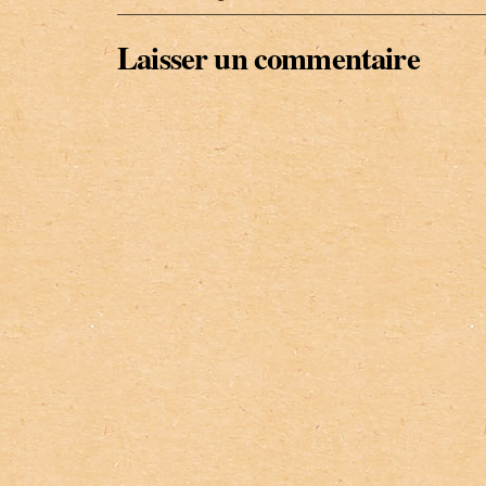
Laisser un commentaire