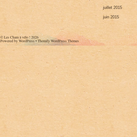
juillet 2015
juin 2015
©
Les Cham à vélo !
2026
Powered by
WordPress
•
Themify WordPress Themes