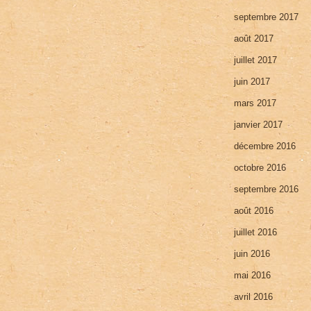
septembre 2017
août 2017
juillet 2017
juin 2017
mars 2017
janvier 2017
décembre 2016
octobre 2016
septembre 2016
août 2016
juillet 2016
juin 2016
mai 2016
avril 2016