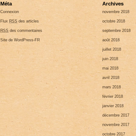
Méta
Archives
Connexion
novembre 2018
Flux
RSS
des articles
octobre 2018
RSS
des commentaires
septembre 2018
Site de WordPress-FR
août 2018
juillet 2018
juin 2018
mai 2018
avril 2018
mars 2018
février 2018
janvier 2018
décembre 2017
novembre 2017
octobre 2017