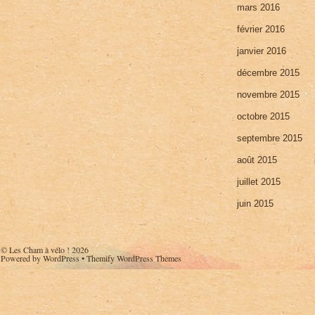
mars 2016
février 2016
janvier 2016
décembre 2015
novembre 2015
octobre 2015
septembre 2015
août 2015
juillet 2015
juin 2015
©
Les Cham à vélo !
2026
Powered by
WordPress
•
Themify WordPress Themes