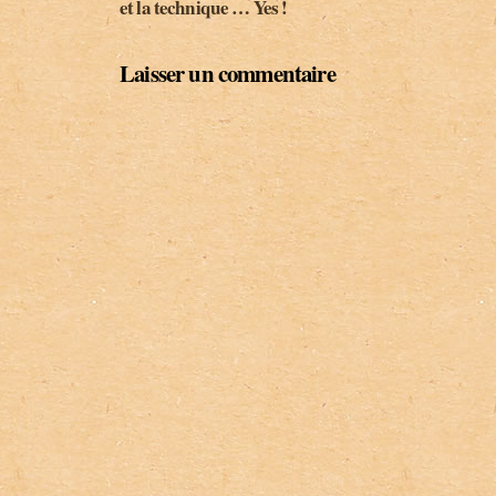
et la technique … Yes !
Laisser un commentaire