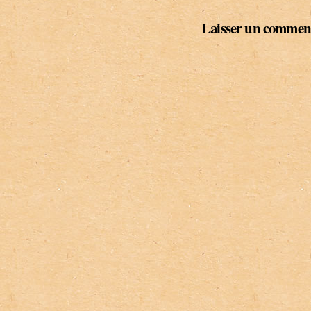
Laisser un commen