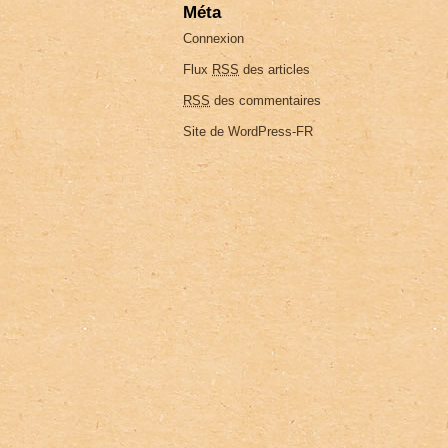
Méta
Connexion
Flux
RSS
des articles
RSS
des commentaires
Site de WordPress-FR