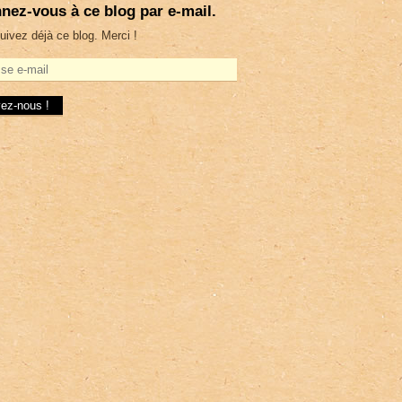
nez-vous à ce blog par e-mail.
uivez déjà ce blog. Merci !