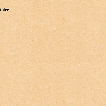
taire