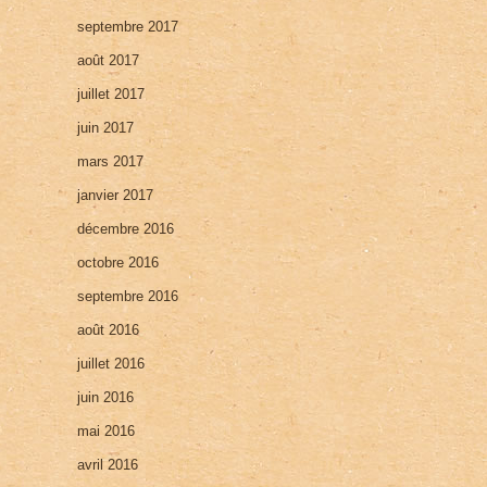
septembre 2017
août 2017
juillet 2017
juin 2017
mars 2017
janvier 2017
décembre 2016
octobre 2016
septembre 2016
août 2016
juillet 2016
juin 2016
mai 2016
avril 2016