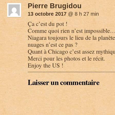
Pierre Brugidou
13 octobre 2017
@ 8 h 27 min
Ça c’est du pot !
Comme quoi rien n’est impossible
Niagara toujours le lieu de la planèt
nuages n’est ce pas ?
Quant à Chicago c’est assez mythiqu
Merci pour les photos et le récit.
Enjoy the US !
Laisser un commentaire