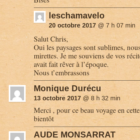
leschamavelo
20 octobre 2017
@ 7 h 07 min
Salut Chris,
Oui les paysages sont sublimes, nous
mirettes. Je me souviens de vos récit
avait fait rêver à l’époque.
Nous t’embrassons
Monique Durécu
13 octobre 2017
@ 8 h 32 min
Merci , pour ce beau voyage en cette
bientôt
AUDE MONSARRAT