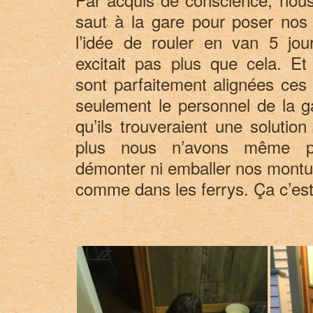
saut à la gare pour poser nos 
l’idée de rouler en van 5 jour
excitait pas plus que cela. E
sont parfaitement alignées ces
seulement le personnel de la g
qu’ils trouveraient une solutio
plus nous n’avons même 
démonter ni emballer nos monture
comme dans les ferrys. Ça c’est 