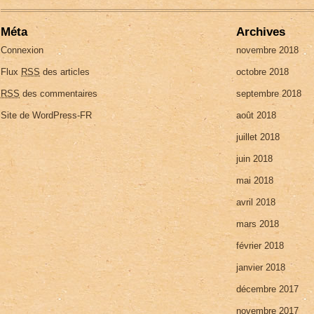
Méta
Archives
Connexion
novembre 2018
Flux
RSS
des articles
octobre 2018
RSS
des commentaires
septembre 2018
Site de WordPress-FR
août 2018
juillet 2018
juin 2018
mai 2018
avril 2018
mars 2018
février 2018
janvier 2018
décembre 2017
novembre 2017