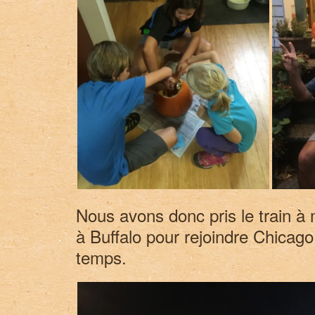
Nous avons donc pris le train à 
à Buffalo pour rejoindre Chicag
temps.