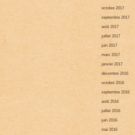
octobre 2017
septembre 2017
août 2017
juillet 2017
juin 2017
mars 2017
janvier 2017
décembre 2016
octobre 2016
septembre 2016
août 2016
juillet 2016
juin 2016
mai 2016