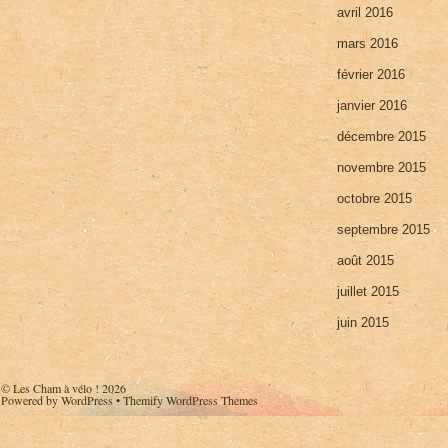
avril 2016
mars 2016
février 2016
janvier 2016
décembre 2015
novembre 2015
octobre 2015
septembre 2015
août 2015
juillet 2015
juin 2015
©
Les Cham à vélo !
2026
Powered by
WordPress
•
Themify WordPress Themes