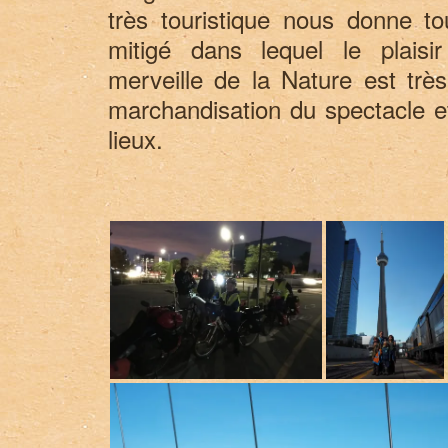
très touristique nous donne to
mitigé dans lequel le plaisi
merveille de la Nature est très
marchandisation du spectacle et
lieux.