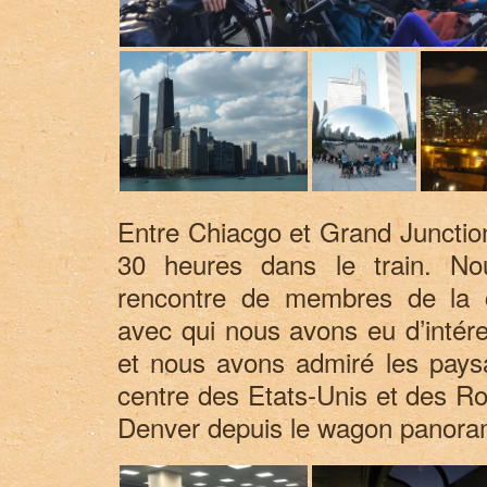
Entre Chiacgo et Grand Junctio
30 heures dans le train. No
rencontre de membres de la
avec qui nous avons eu d’intér
et nous avons admiré les pays
centre des Etats-Unis et des R
Denver depuis le wagon panora