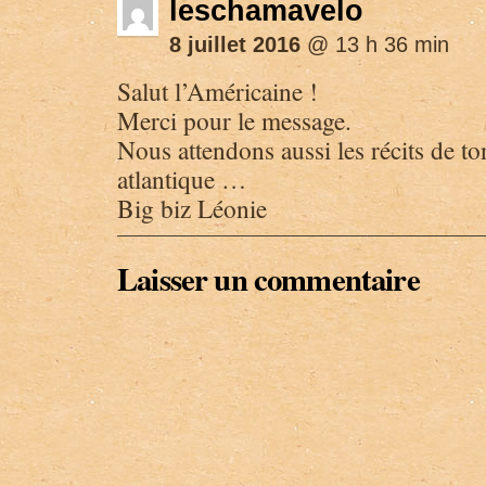
leschamavelo
8 juillet 2016
@ 13 h 36 min
Salut l’Américaine !
Merci pour le message.
Nous attendons aussi les récits de to
atlantique …
Big biz Léonie
Laisser un commentaire