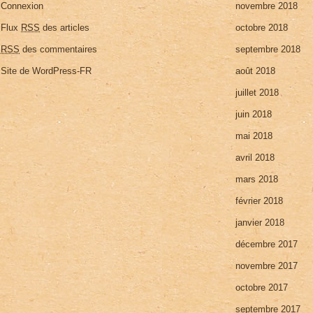
Connexion
novembre 2018
Flux
RSS
des articles
octobre 2018
RSS
des commentaires
septembre 2018
Site de WordPress-FR
août 2018
juillet 2018
juin 2018
mai 2018
avril 2018
mars 2018
février 2018
janvier 2018
décembre 2017
novembre 2017
octobre 2017
septembre 2017