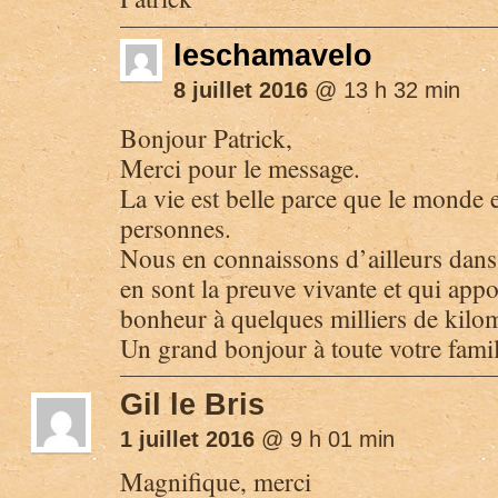
leschamavelo
8 juillet 2016
@ 13 h 32 min
Bonjour Patrick,
Merci pour le message.
La vie est belle parce que le monde e
personnes.
Nous en connaissons d’ailleurs dans 
en sont la preuve vivante et qui app
bonheur à quelques milliers de kilom
Un grand bonjour à toute votre famil
Gil le Bris
1 juillet 2016
@ 9 h 01 min
Magnifique, merci