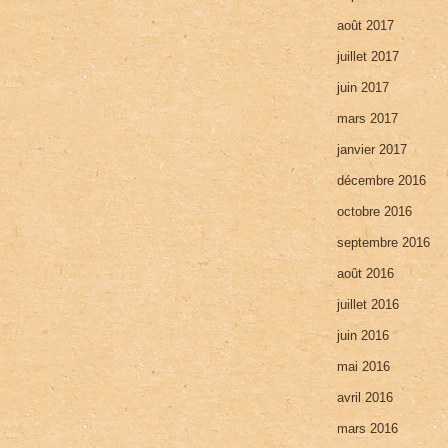
août 2017
juillet 2017
juin 2017
mars 2017
janvier 2017
décembre 2016
octobre 2016
septembre 2016
août 2016
juillet 2016
juin 2016
mai 2016
avril 2016
mars 2016