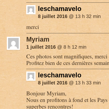
leschamavelo
8 juillet 2016
@ 13 h 32 min
merci
Myriam
1 juillet 2016
@ 8 h 12 min
Ces photos sont magnifiques, merci 
Profitez bien de ces dernières semai
leschamavelo
8 juillet 2016
@ 13 h 33 min
Bonjour Myriam,
Nous en profitons à fond et les Pays
superbes rencontres!