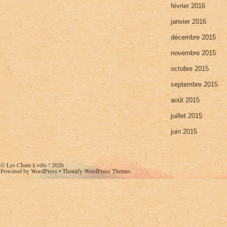
février 2016
janvier 2016
décembre 2015
novembre 2015
octobre 2015
septembre 2015
août 2015
juillet 2015
juin 2015
©
Les Cham à vélo !
2026
Powered by
WordPress
•
Themify WordPress Themes