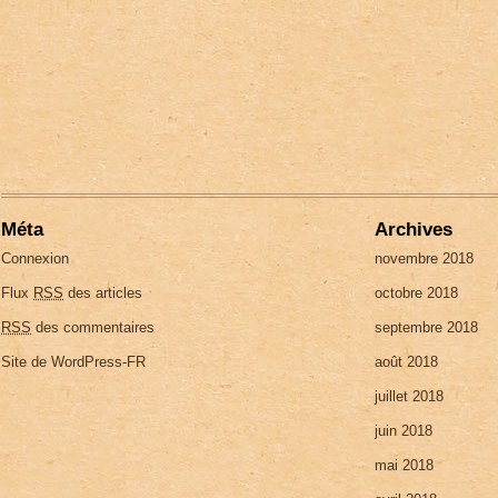
Méta
Archives
Connexion
novembre 2018
Flux
RSS
des articles
octobre 2018
RSS
des commentaires
septembre 2018
Site de WordPress-FR
août 2018
juillet 2018
juin 2018
mai 2018