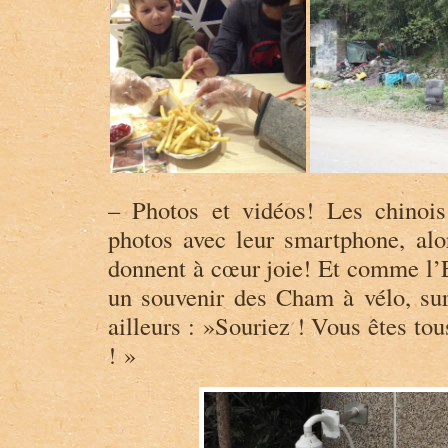
– Photos et vidéos! Les chinois
photos avec leur smartphone, alor
donnent à cœur joie! Et comme l’E
un souvenir des Cham à vélo, sur 
ailleurs : »Souriez ! Vous êtes tou
! »