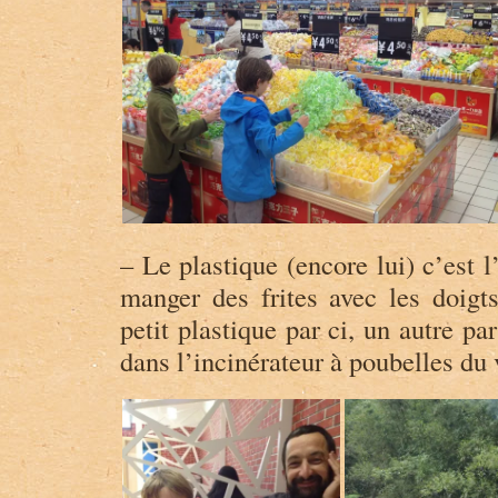
– Le plastique (encore lui) c’est 
manger des frites avec les doig
petit plastique par ci, un autre par
dans l’incinérateur à poubelles du 