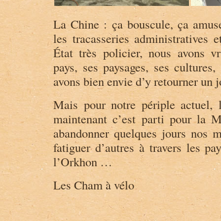
La Chine : ça bouscule, ça amuse
les tracasseries administratives e
État très policier, nous avons 
pays, ses paysages, ses cultures,
avons bien envie d’y retourner un j
Mais pour notre périple actuel, l
maintenant c’est parti pour la 
abandonner quelques jours nos m
fatiguer d’autres à travers les pa
l’Orkhon …
Les Cham à vélo