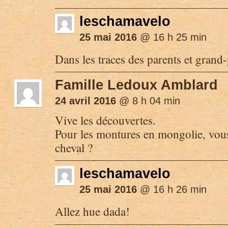
leschamavelo
25 mai 2016
@ 16 h 25 min
Dans les traces des parents et grand-
Famille Ledoux Amblard
24 avril 2016
@ 8 h 04 min
Vive les découvertes.
Pour les montures en mongolie, vous
cheval ?
leschamavelo
25 mai 2016
@ 16 h 26 min
Allez hue dada!