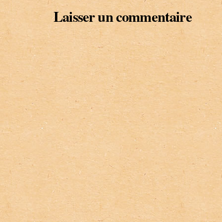
Laisser un commentaire