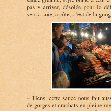
pas y arriver, désolée pour le dé
vers à soie, à côté, c’est de la gnog
– Tiens, cette sauce nous fait aus
de gorges et crachats en pleine ru