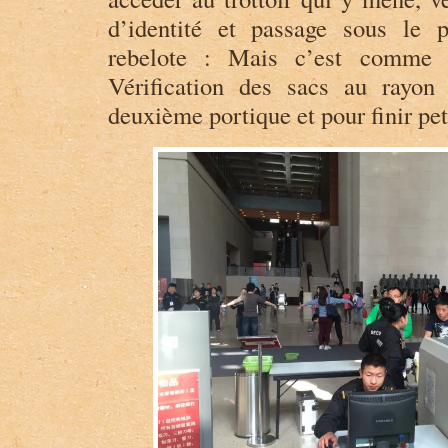
d’identité et passage sous le p
rebelote : Mais c’est comme à
Vérification des sacs au rayon
deuxième portique et pour finir pet