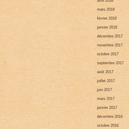
avril 2018
mars 2018
février 2018
janvier 2018
décembre 2017
novembre 2017
octobre 2017
septembre 2017
août 2017
juillet 2017
juin 2017
mars 2017
janvier 2017
décembre 2016
octobre 2016