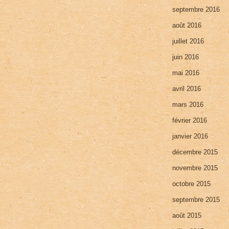
septembre 2016
août 2016
juillet 2016
juin 2016
mai 2016
avril 2016
mars 2016
février 2016
janvier 2016
décembre 2015
novembre 2015
octobre 2015
septembre 2015
août 2015