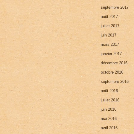
septembre 2017
août 2017
juillet 2017
juin 2017
mars 2017
janvier 2017
décembre 2016
octobre 2016
septembre 2016
août 2016
juillet 2016
juin 2016
mai 2016
avril 2016