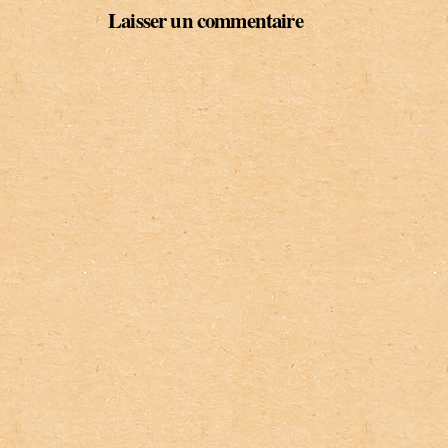
Laisser un commentaire