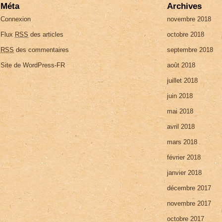
Méta
Archives
Connexion
novembre 2018
Flux
RSS
des articles
octobre 2018
RSS
des commentaires
septembre 2018
Site de WordPress-FR
août 2018
juillet 2018
juin 2018
mai 2018
avril 2018
mars 2018
février 2018
janvier 2018
décembre 2017
novembre 2017
octobre 2017