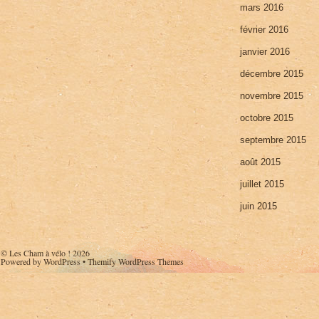
mars 2016
février 2016
janvier 2016
décembre 2015
novembre 2015
octobre 2015
septembre 2015
août 2015
juillet 2015
juin 2015
©
Les Cham à vélo !
2026
Powered by
WordPress
•
Themify WordPress Themes