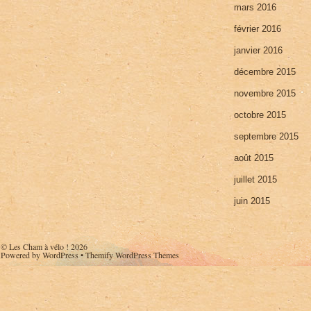
mars 2016
février 2016
janvier 2016
décembre 2015
novembre 2015
octobre 2015
septembre 2015
août 2015
juillet 2015
juin 2015
©
Les Cham à vélo !
2026
Powered by
WordPress
•
Themify WordPress Themes