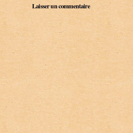
Laisser un commentaire