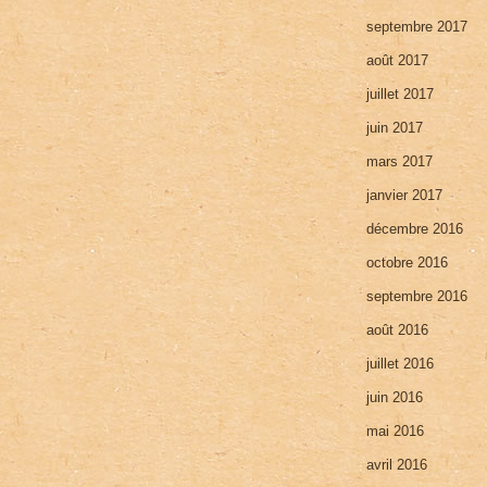
septembre 2017
août 2017
juillet 2017
juin 2017
mars 2017
janvier 2017
décembre 2016
octobre 2016
septembre 2016
août 2016
juillet 2016
juin 2016
mai 2016
avril 2016