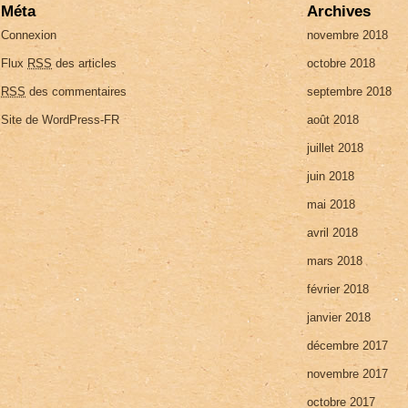
Méta
Archives
Connexion
novembre 2018
Flux
RSS
des articles
octobre 2018
RSS
des commentaires
septembre 2018
Site de WordPress-FR
août 2018
juillet 2018
juin 2018
mai 2018
avril 2018
mars 2018
février 2018
janvier 2018
décembre 2017
novembre 2017
octobre 2017