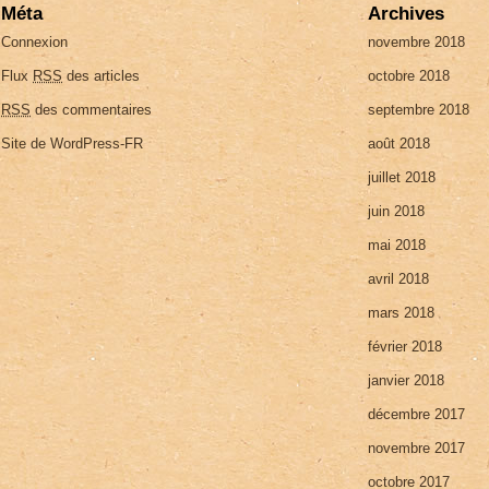
Méta
Archives
Connexion
novembre 2018
Flux
RSS
des articles
octobre 2018
RSS
des commentaires
septembre 2018
Site de WordPress-FR
août 2018
juillet 2018
juin 2018
mai 2018
avril 2018
mars 2018
février 2018
janvier 2018
décembre 2017
novembre 2017
octobre 2017