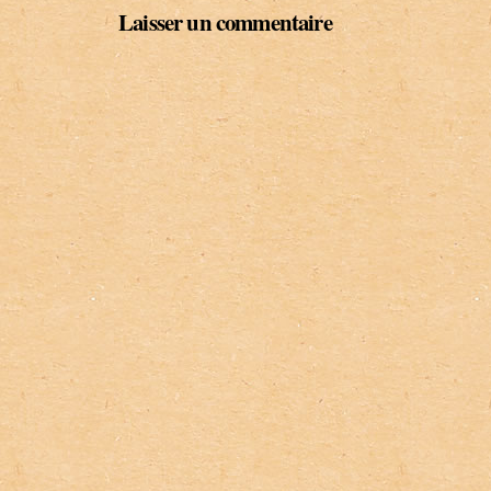
Laisser un commentaire