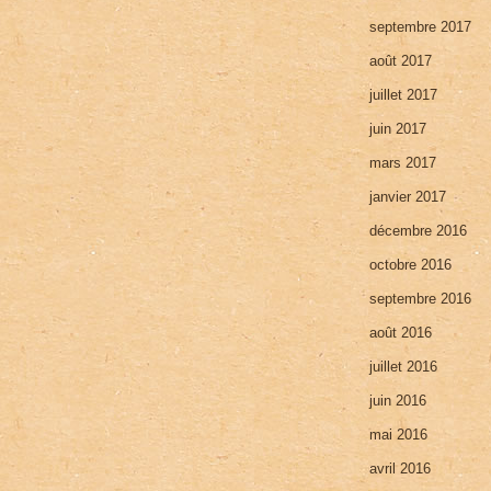
septembre 2017
août 2017
juillet 2017
juin 2017
mars 2017
janvier 2017
décembre 2016
octobre 2016
septembre 2016
août 2016
juillet 2016
juin 2016
mai 2016
avril 2016