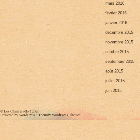
mars 2016
février 2016
janvier 2016
décembre 2015
novembre 2015
octobre 2015
septembre 2015
août 2015
juillet 2015
juin 2015
©
Les Cham à vélo !
2026
Powered by
WordPress
•
Themify WordPress Themes