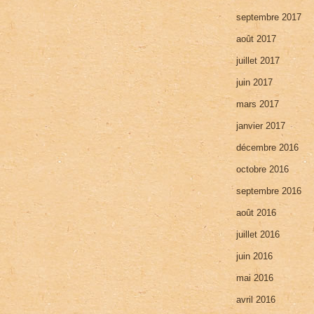
septembre 2017
août 2017
juillet 2017
juin 2017
mars 2017
janvier 2017
décembre 2016
octobre 2016
septembre 2016
août 2016
juillet 2016
juin 2016
mai 2016
avril 2016