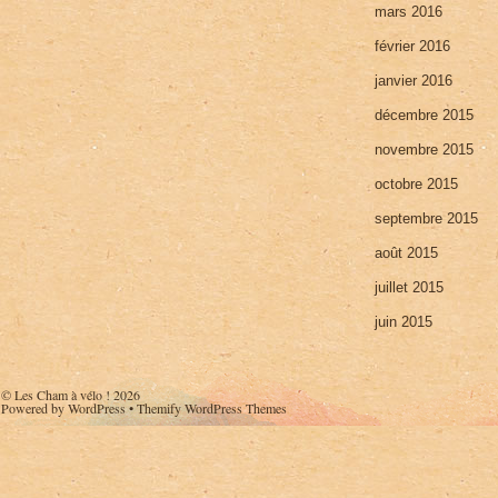
mars 2016
février 2016
janvier 2016
décembre 2015
novembre 2015
octobre 2015
septembre 2015
août 2015
juillet 2015
juin 2015
©
Les Cham à vélo !
2026
Powered by
WordPress
•
Themify WordPress Themes