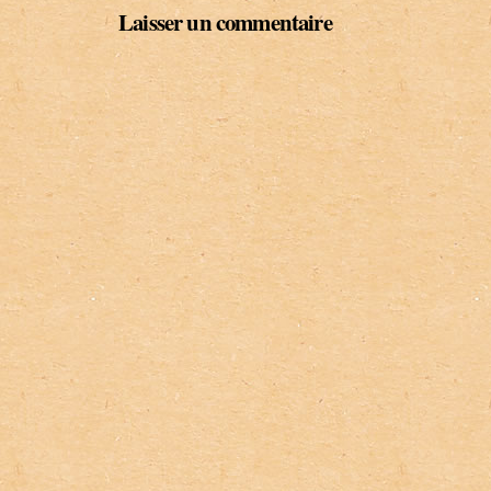
Laisser un commentaire