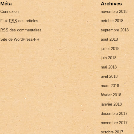
Méta
Archives
Connexion
novembre 2018
Flux
RSS
des articles
octobre 2018
RSS
des commentaires
septembre 2018
Site de WordPress-FR
août 2018
juillet 2018
juin 2018
mai 2018
avril 2018
mars 2018
février 2018
janvier 2018
décembre 2017
novembre 2017
octobre 2017