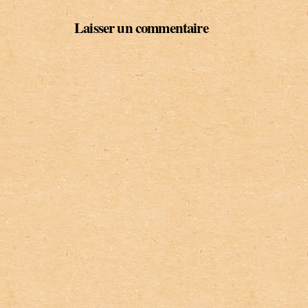
Laisser un commentaire