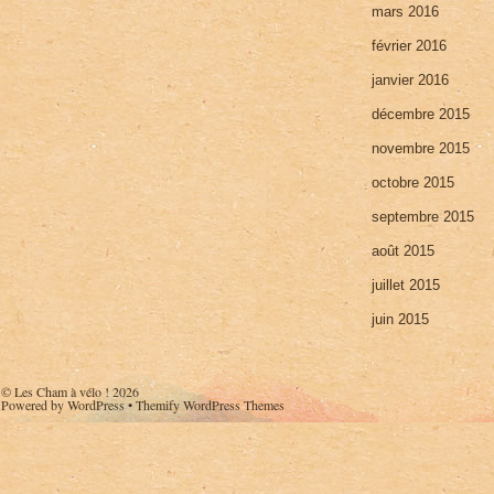
mars 2016
février 2016
janvier 2016
décembre 2015
novembre 2015
octobre 2015
septembre 2015
août 2015
juillet 2015
juin 2015
©
Les Cham à vélo !
2026
Powered by
WordPress
•
Themify WordPress Themes