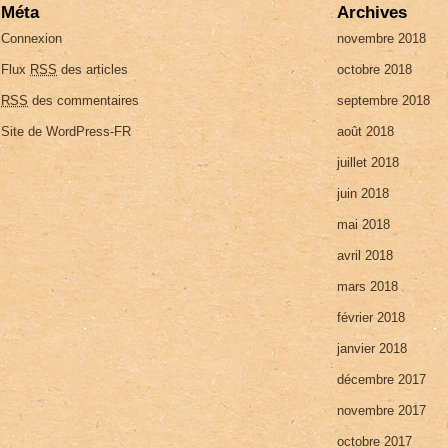
Méta
Archives
Connexion
novembre 2018
Flux
RSS
des articles
octobre 2018
RSS
des commentaires
septembre 2018
Site de WordPress-FR
août 2018
juillet 2018
juin 2018
mai 2018
avril 2018
mars 2018
février 2018
janvier 2018
décembre 2017
novembre 2017
octobre 2017