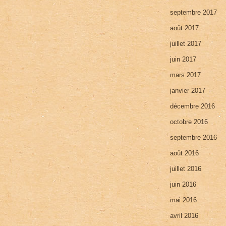
septembre 2017
août 2017
juillet 2017
juin 2017
mars 2017
janvier 2017
décembre 2016
octobre 2016
septembre 2016
août 2016
juillet 2016
juin 2016
mai 2016
avril 2016