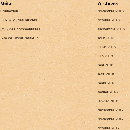
Méta
Archives
Connexion
novembre 2018
Flux
RSS
des articles
octobre 2018
RSS
des commentaires
septembre 2018
Site de WordPress-FR
août 2018
juillet 2018
juin 2018
mai 2018
avril 2018
mars 2018
février 2018
janvier 2018
décembre 2017
novembre 2017
octobre 2017