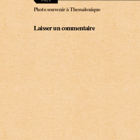
PREV
Photo souvenir à Thessalonique
Laisser un commentaire