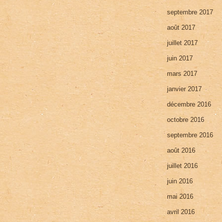
septembre 2017
août 2017
juillet 2017
juin 2017
mars 2017
janvier 2017
décembre 2016
octobre 2016
septembre 2016
août 2016
juillet 2016
juin 2016
mai 2016
avril 2016