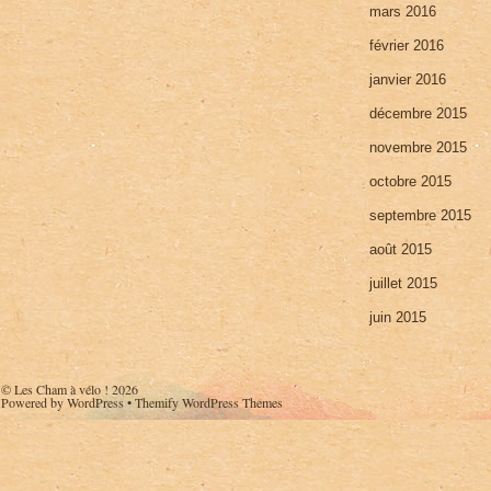
mars 2016
février 2016
janvier 2016
décembre 2015
novembre 2015
octobre 2015
septembre 2015
août 2015
juillet 2015
juin 2015
©
Les Cham à vélo !
2026
Powered by
WordPress
•
Themify WordPress Themes