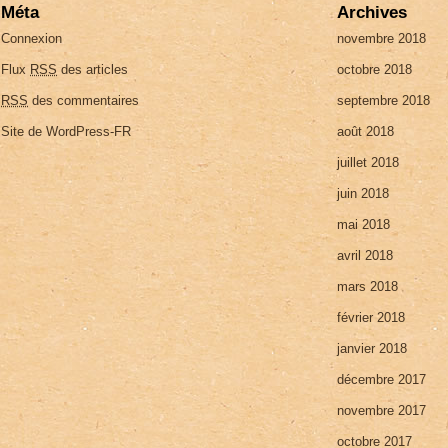
Méta
Archives
Connexion
novembre 2018
Flux
RSS
des articles
octobre 2018
RSS
des commentaires
septembre 2018
Site de WordPress-FR
août 2018
juillet 2018
juin 2018
mai 2018
avril 2018
mars 2018
février 2018
janvier 2018
décembre 2017
novembre 2017
octobre 2017