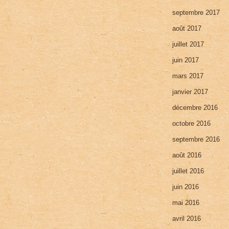
septembre 2017
août 2017
juillet 2017
juin 2017
mars 2017
janvier 2017
décembre 2016
octobre 2016
septembre 2016
août 2016
juillet 2016
juin 2016
mai 2016
avril 2016