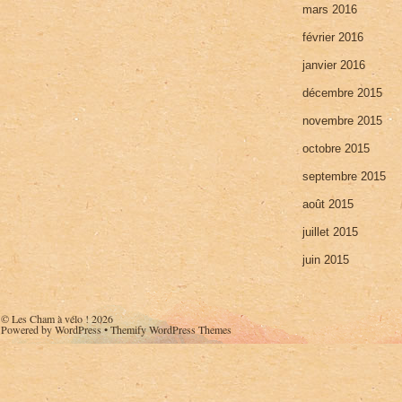
mars 2016
février 2016
janvier 2016
décembre 2015
novembre 2015
octobre 2015
septembre 2015
août 2015
juillet 2015
juin 2015
©
Les Cham à vélo !
2026
Powered by
WordPress
•
Themify WordPress Themes