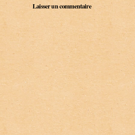
Laisser un commentaire