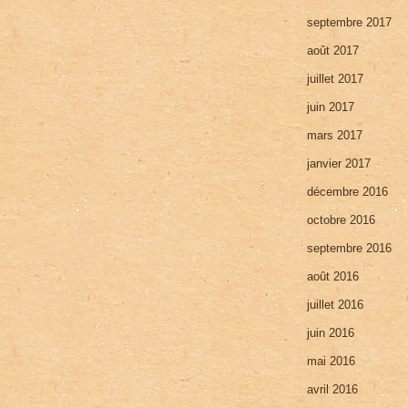
septembre 2017
août 2017
juillet 2017
juin 2017
mars 2017
janvier 2017
décembre 2016
octobre 2016
septembre 2016
août 2016
juillet 2016
juin 2016
mai 2016
avril 2016