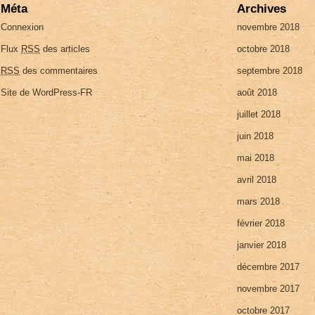
Méta
Archives
Connexion
novembre 2018
Flux
RSS
des articles
octobre 2018
RSS
des commentaires
septembre 2018
Site de WordPress-FR
août 2018
juillet 2018
juin 2018
mai 2018
avril 2018
mars 2018
février 2018
janvier 2018
décembre 2017
novembre 2017
octobre 2017