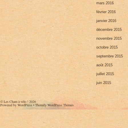
mars 2016
février 2016
janvier 2016
décembre 2015
novembre 2015
octobre 2015
septembre 2015
août 2015
juillet 2015
juin 2015
©
Les Cham à vélo !
2026
Powered by
WordPress
•
Themify WordPress Themes