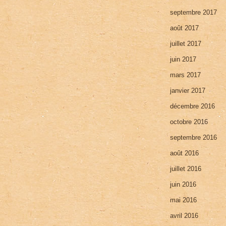
septembre 2017
août 2017
juillet 2017
juin 2017
mars 2017
janvier 2017
décembre 2016
octobre 2016
septembre 2016
août 2016
juillet 2016
juin 2016
mai 2016
avril 2016