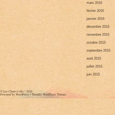
mars 2016
février 2016
janvier 2016
décembre 2015
novembre 2015
octobre 2015
septembre 2015
août 2015
juillet 2015
juin 2015
©
Les Cham à vélo !
2026
Powered by
WordPress
•
Themify WordPress Themes