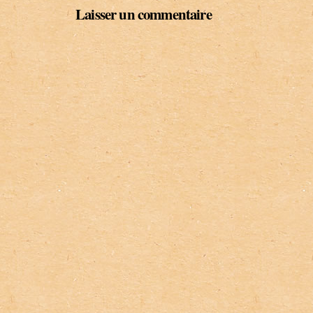
Laisser un commentaire