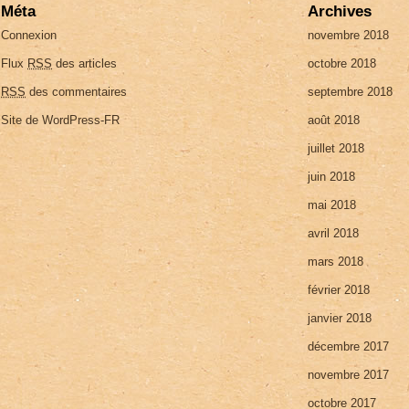
Méta
Archives
Connexion
novembre 2018
Flux
RSS
des articles
octobre 2018
RSS
des commentaires
septembre 2018
Site de WordPress-FR
août 2018
juillet 2018
juin 2018
mai 2018
avril 2018
mars 2018
février 2018
janvier 2018
décembre 2017
novembre 2017
octobre 2017