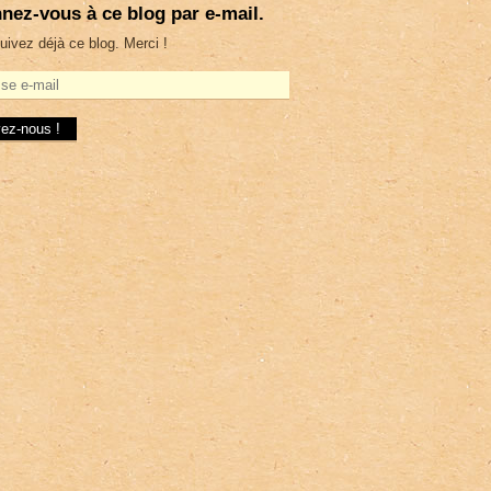
nez-vous à ce blog par e-mail.
uivez déjà ce blog. Merci !