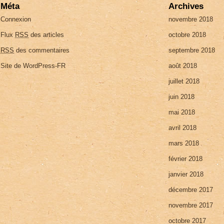
Méta
Archives
Connexion
novembre 2018
Flux
RSS
des articles
octobre 2018
RSS
des commentaires
septembre 2018
Site de WordPress-FR
août 2018
juillet 2018
juin 2018
mai 2018
avril 2018
mars 2018
février 2018
janvier 2018
décembre 2017
novembre 2017
octobre 2017