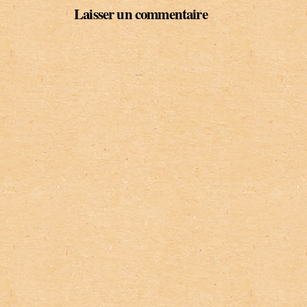
Laisser un commentaire