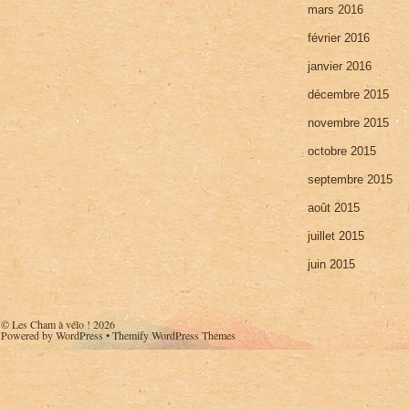
mars 2016
février 2016
janvier 2016
décembre 2015
novembre 2015
octobre 2015
septembre 2015
août 2015
juillet 2015
juin 2015
©
Les Cham à vélo !
2026
Powered by
WordPress
•
Themify WordPress Themes