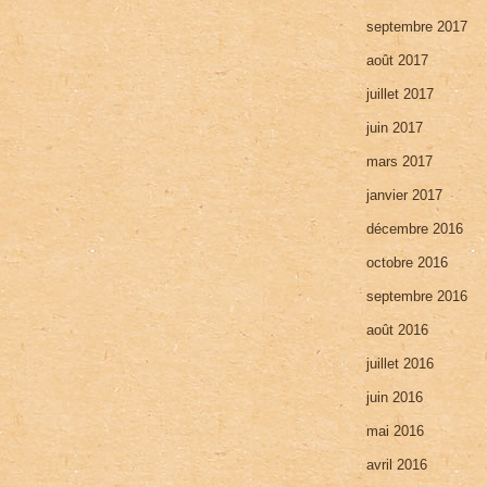
septembre 2017
août 2017
juillet 2017
juin 2017
mars 2017
janvier 2017
décembre 2016
octobre 2016
septembre 2016
août 2016
juillet 2016
juin 2016
mai 2016
avril 2016