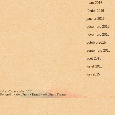
mars 2016
février 2016
janvier 2016
décembre 2015
novembre 2015
octobre 2015
septembre 2015
août 2015
juillet 2015
juin 2015
©
Les Cham à vélo !
2026
Powered by
WordPress
•
Themify WordPress Themes