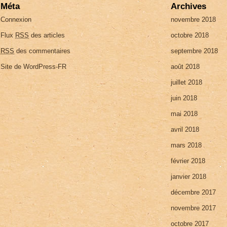
Méta
Archives
Connexion
novembre 2018
Flux
RSS
des articles
octobre 2018
RSS
des commentaires
septembre 2018
Site de WordPress-FR
août 2018
juillet 2018
juin 2018
mai 2018
avril 2018
mars 2018
février 2018
janvier 2018
décembre 2017
novembre 2017
octobre 2017