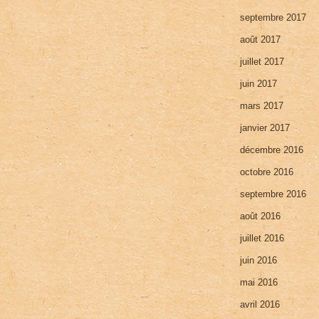
septembre 2017
août 2017
juillet 2017
juin 2017
mars 2017
janvier 2017
décembre 2016
octobre 2016
septembre 2016
août 2016
juillet 2016
juin 2016
mai 2016
avril 2016