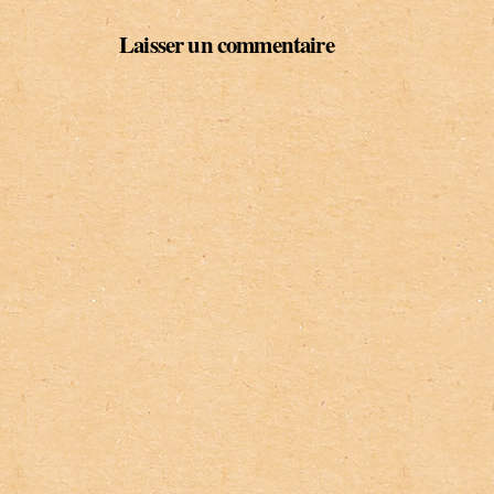
Laisser un commentaire