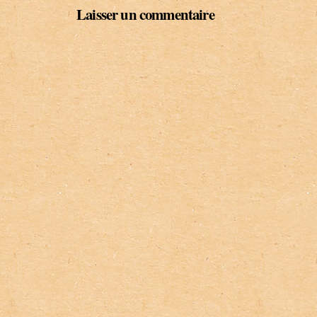
Laisser un commentaire