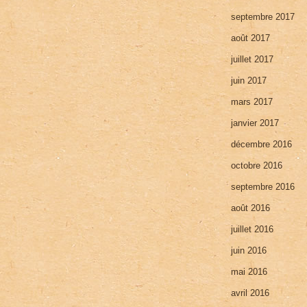
septembre 2017
août 2017
juillet 2017
juin 2017
mars 2017
janvier 2017
décembre 2016
octobre 2016
septembre 2016
août 2016
juillet 2016
juin 2016
mai 2016
avril 2016