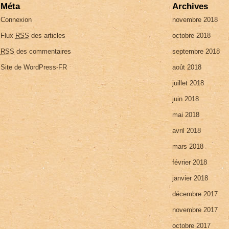
Méta
Archives
Connexion
novembre 2018
Flux
RSS
des articles
octobre 2018
RSS
des commentaires
septembre 2018
Site de WordPress-FR
août 2018
juillet 2018
juin 2018
mai 2018
avril 2018
mars 2018
février 2018
janvier 2018
décembre 2017
novembre 2017
octobre 2017