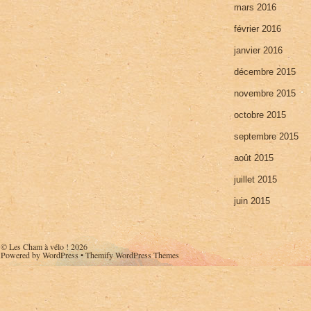
mars 2016
février 2016
janvier 2016
décembre 2015
novembre 2015
octobre 2015
septembre 2015
août 2015
juillet 2015
juin 2015
©
Les Cham à vélo !
2026
Powered by
WordPress
•
Themify WordPress Themes