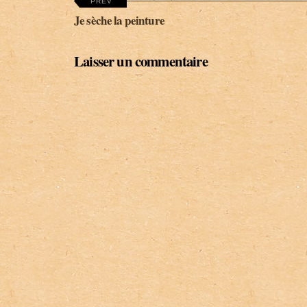
PREV
Je sèche la peinture
Laisser un commentaire