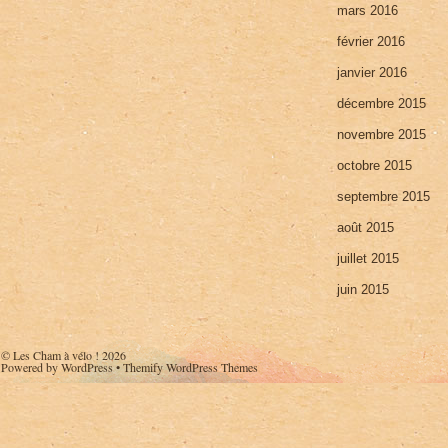
mars 2016
février 2016
janvier 2016
décembre 2015
novembre 2015
octobre 2015
septembre 2015
août 2015
juillet 2015
juin 2015
©
Les Cham à vélo !
2026
Powered by
WordPress
•
Themify WordPress Themes