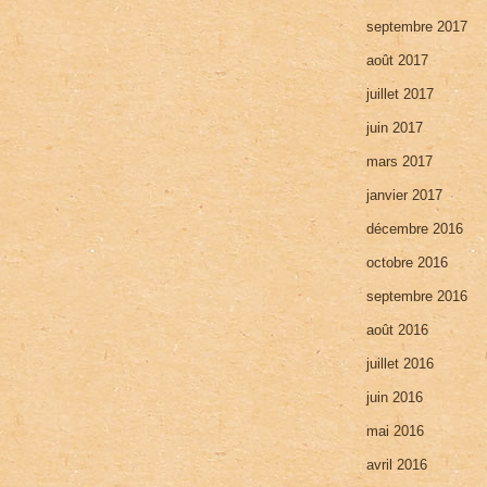
septembre 2017
août 2017
juillet 2017
juin 2017
mars 2017
janvier 2017
décembre 2016
octobre 2016
septembre 2016
août 2016
juillet 2016
juin 2016
mai 2016
avril 2016