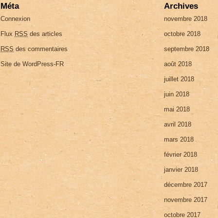
Méta
Archives
Connexion
novembre 2018
Flux
RSS
des articles
octobre 2018
RSS
des commentaires
septembre 2018
Site de WordPress-FR
août 2018
juillet 2018
juin 2018
mai 2018
avril 2018
mars 2018
février 2018
janvier 2018
décembre 2017
novembre 2017
octobre 2017