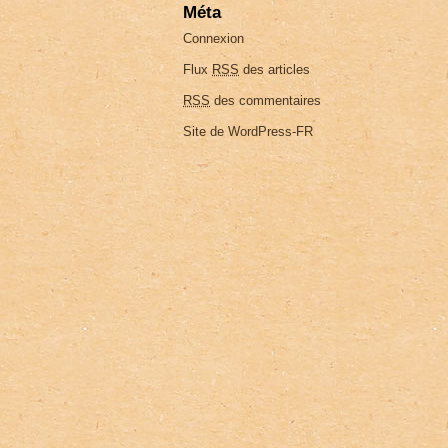
Méta
Connexion
Flux
RSS
des articles
RSS
des commentaires
Site de WordPress-FR