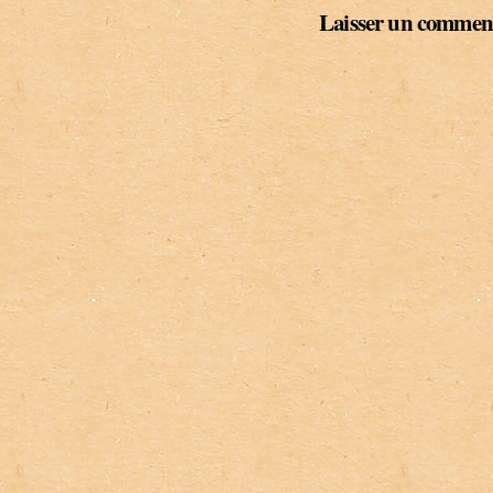
Laisser un commen