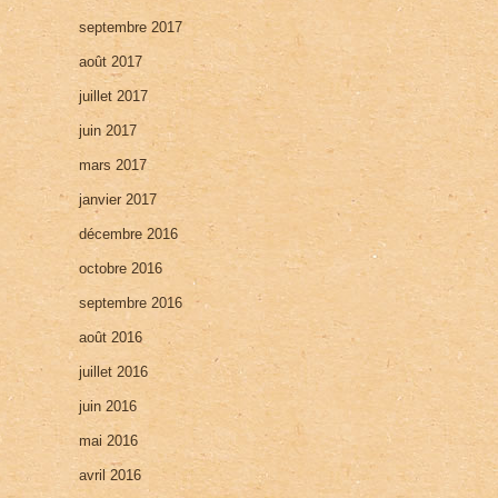
septembre 2017
août 2017
juillet 2017
juin 2017
mars 2017
janvier 2017
décembre 2016
octobre 2016
septembre 2016
août 2016
juillet 2016
juin 2016
mai 2016
avril 2016