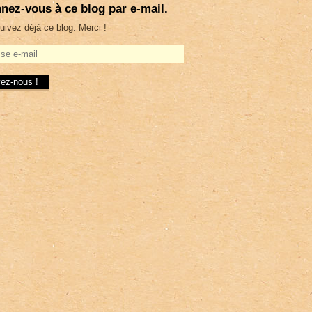
nez-vous à ce blog par e-mail.
uivez déjà ce blog. Merci !