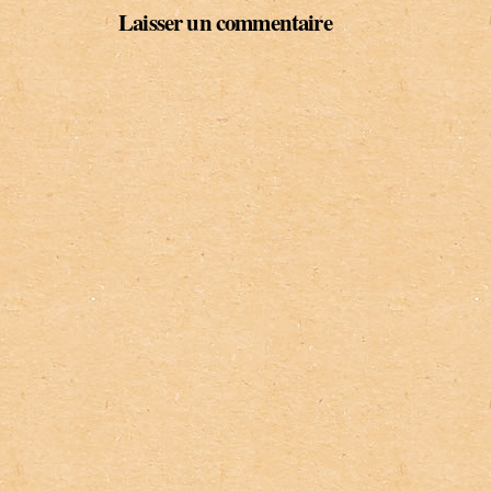
Laisser un commentaire