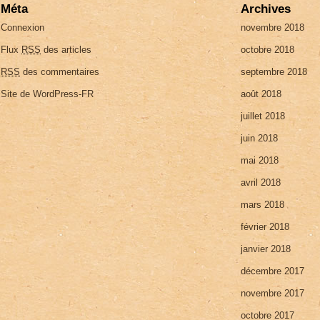
Méta
Archives
Connexion
novembre 2018
Flux
RSS
des articles
octobre 2018
RSS
des commentaires
septembre 2018
Site de WordPress-FR
août 2018
juillet 2018
juin 2018
mai 2018
avril 2018
mars 2018
février 2018
janvier 2018
décembre 2017
novembre 2017
octobre 2017