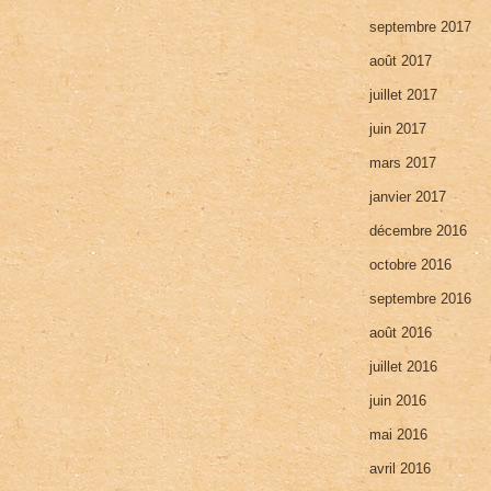
septembre 2017
août 2017
juillet 2017
juin 2017
mars 2017
janvier 2017
décembre 2016
octobre 2016
septembre 2016
août 2016
juillet 2016
juin 2016
mai 2016
avril 2016