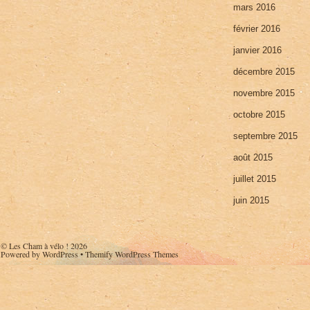
mars 2016
février 2016
janvier 2016
décembre 2015
novembre 2015
octobre 2015
septembre 2015
août 2015
juillet 2015
juin 2015
©
Les Cham à vélo !
2026
Powered by
WordPress
•
Themify WordPress Themes