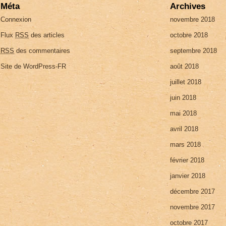
Méta
Archives
Connexion
novembre 2018
Flux
RSS
des articles
octobre 2018
RSS
des commentaires
septembre 2018
Site de WordPress-FR
août 2018
juillet 2018
juin 2018
mai 2018
avril 2018
mars 2018
février 2018
janvier 2018
décembre 2017
novembre 2017
octobre 2017