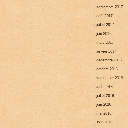
septembre 2017
août 2017
juillet 2017
juin 2017
mars 2017
janvier 2017
décembre 2016
octobre 2016
septembre 2016
août 2016
juillet 2016
juin 2016
mai 2016
avril 2016