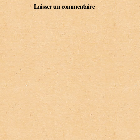
Laisser un commentaire