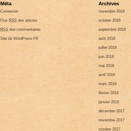
Méta
Archives
Connexion
novembre 2018
Flux
RSS
des articles
octobre 2018
RSS
des commentaires
septembre 2018
Site de WordPress-FR
août 2018
juillet 2018
juin 2018
mai 2018
avril 2018
mars 2018
février 2018
janvier 2018
décembre 2017
novembre 2017
octobre 2017