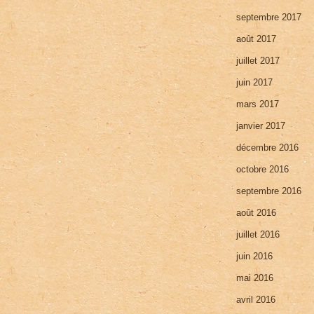
septembre 2017
août 2017
juillet 2017
juin 2017
mars 2017
janvier 2017
décembre 2016
octobre 2016
septembre 2016
août 2016
juillet 2016
juin 2016
mai 2016
avril 2016