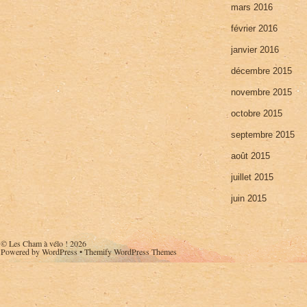
mars 2016
février 2016
janvier 2016
décembre 2015
novembre 2015
octobre 2015
septembre 2015
août 2015
juillet 2015
juin 2015
©
Les Cham à vélo !
2026
Powered by
WordPress
•
Themify WordPress Themes