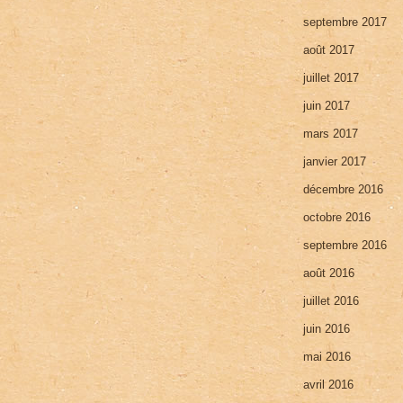
septembre 2017
août 2017
juillet 2017
juin 2017
mars 2017
janvier 2017
décembre 2016
octobre 2016
septembre 2016
août 2016
juillet 2016
juin 2016
mai 2016
avril 2016