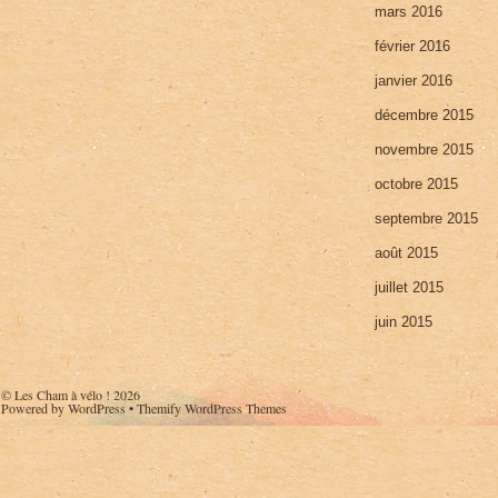
mars 2016
février 2016
janvier 2016
décembre 2015
novembre 2015
octobre 2015
septembre 2015
août 2015
juillet 2015
juin 2015
©
Les Cham à vélo !
2026
Powered by
WordPress
•
Themify WordPress Themes