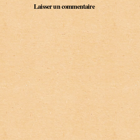
Laisser un commentaire