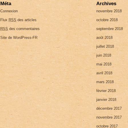
Méta
Archives
Connexion
novembre 2018
Flux
RSS
des articles
octobre 2018
RSS
des commentaires
septembre 2018
Site de WordPress-FR
août 2018
juillet 2018
juin 2018
mai 2018
avril 2018
mars 2018
février 2018
janvier 2018
décembre 2017
novembre 2017
octobre 2017