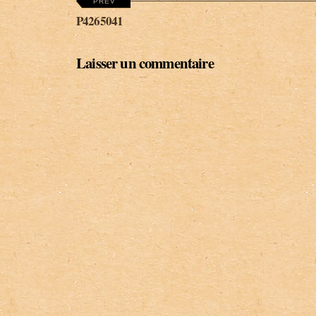
PREV
P4265041
Laisser un commentaire