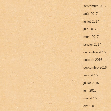
septembre 2017
août 2017
juillet 2017
juin 2017
mars 2017
janvier 2017
décembre 2016
octobre 2016
septembre 2016
août 2016
juillet 2016
juin 2016
mai 2016
avril 2016