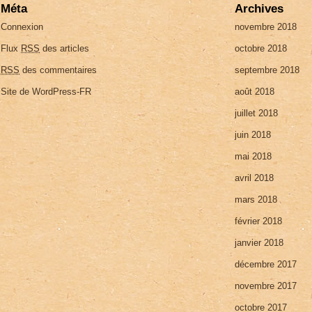
Méta
Archives
Connexion
novembre 2018
Flux
RSS
des articles
octobre 2018
RSS
des commentaires
septembre 2018
Site de WordPress-FR
août 2018
juillet 2018
juin 2018
mai 2018
avril 2018
mars 2018
février 2018
janvier 2018
décembre 2017
novembre 2017
octobre 2017