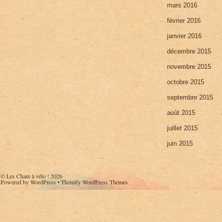
mars 2016
février 2016
janvier 2016
décembre 2015
novembre 2015
octobre 2015
septembre 2015
août 2015
juillet 2015
juin 2015
©
Les Cham à vélo !
2026
Powered by
WordPress
•
Themify WordPress Themes