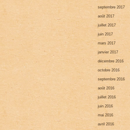
septembre 2017
août 2017
juillet 2017
juin 2017
mars 2017
janvier 2017
décembre 2016
octobre 2016
septembre 2016
août 2016
juillet 2016
juin 2016
mai 2016
avril 2016