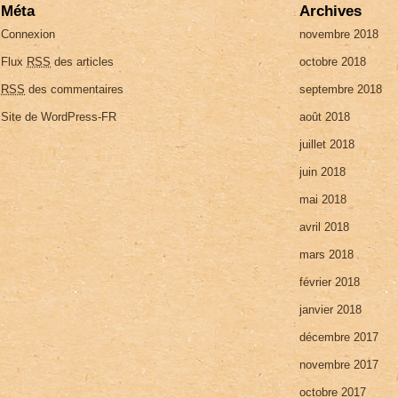
Méta
Archives
Connexion
novembre 2018
Flux
RSS
des articles
octobre 2018
RSS
des commentaires
septembre 2018
Site de WordPress-FR
août 2018
juillet 2018
juin 2018
mai 2018
avril 2018
mars 2018
février 2018
janvier 2018
décembre 2017
novembre 2017
octobre 2017