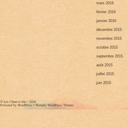
mars 2016
février 2016
janvier 2016
décembre 2015
novembre 2015
octobre 2015
septembre 2015
août 2015
juillet 2015
juin 2015
©
Les Cham à vélo !
2026
Powered by
WordPress
•
Themify WordPress Themes