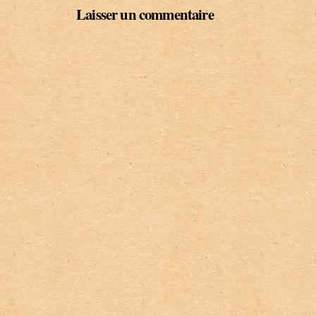
Laisser un commentaire