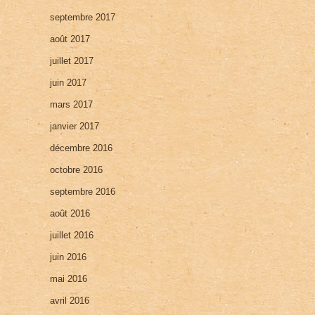
septembre 2017
août 2017
juillet 2017
juin 2017
mars 2017
janvier 2017
décembre 2016
octobre 2016
septembre 2016
août 2016
juillet 2016
juin 2016
mai 2016
avril 2016