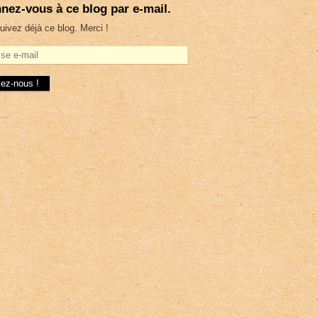
nez-vous à ce blog par e-mail.
uivez déjà ce blog. Merci !