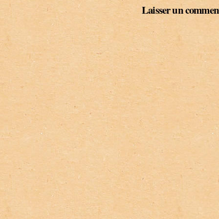
Laisser un commen