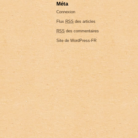
Méta
Connexion
Flux
RSS
des articles
RSS
des commentaires
Site de WordPress-FR