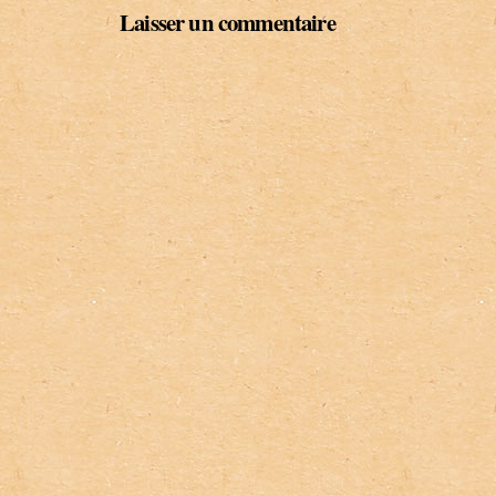
Laisser un commentaire