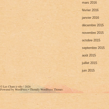
mars 2016
février 2016
janvier 2016
décembre 2015
novembre 2015
octobre 2015
septembre 2015
août 2015
juillet 2015
juin 2015
©
Les Cham à vélo !
2026
Powered by
WordPress
•
Themify WordPress Themes