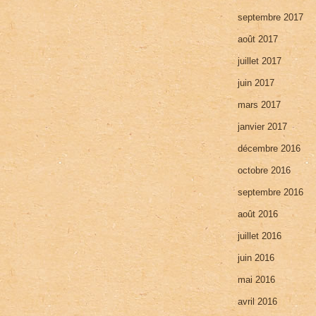
septembre 2017
août 2017
juillet 2017
juin 2017
mars 2017
janvier 2017
décembre 2016
octobre 2016
septembre 2016
août 2016
juillet 2016
juin 2016
mai 2016
avril 2016