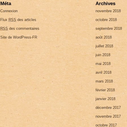
Méta
Archives
Connexion
novembre 2018
Flux
RSS
des articles
octobre 2018
RSS
des commentaires
septembre 2018
Site de WordPress-FR
août 2018
juillet 2018
juin 2018
mai 2018
avril 2018
mars 2018
février 2018
janvier 2018
décembre 2017
novembre 2017
octobre 2017