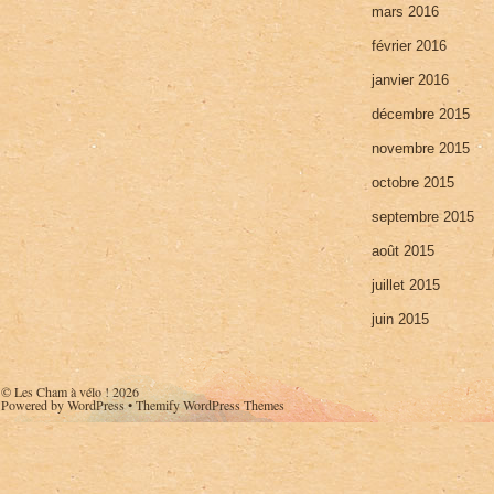
mars 2016
février 2016
janvier 2016
décembre 2015
novembre 2015
octobre 2015
septembre 2015
août 2015
juillet 2015
juin 2015
©
Les Cham à vélo !
2026
Powered by
WordPress
•
Themify WordPress Themes