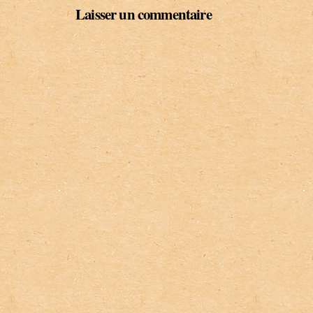
Laisser un commentaire