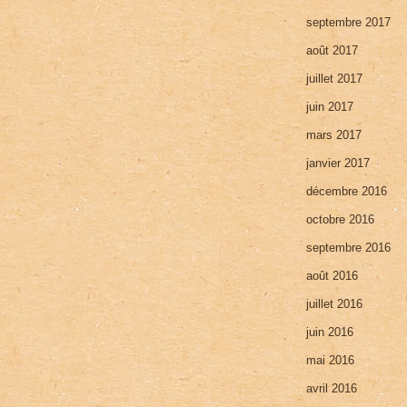
septembre 2017
août 2017
juillet 2017
juin 2017
mars 2017
janvier 2017
décembre 2016
octobre 2016
septembre 2016
août 2016
juillet 2016
juin 2016
mai 2016
avril 2016