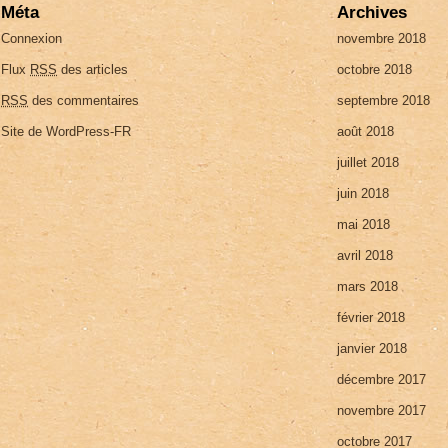
Méta
Archives
Connexion
novembre 2018
Flux
RSS
des articles
octobre 2018
RSS
des commentaires
septembre 2018
Site de WordPress-FR
août 2018
juillet 2018
juin 2018
mai 2018
avril 2018
mars 2018
février 2018
janvier 2018
décembre 2017
novembre 2017
octobre 2017