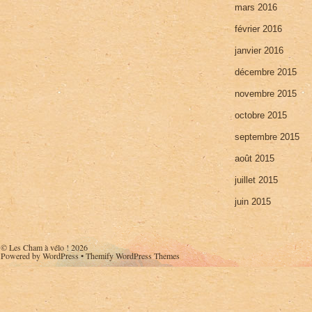
mars 2016
février 2016
janvier 2016
décembre 2015
novembre 2015
octobre 2015
septembre 2015
août 2015
juillet 2015
juin 2015
©
Les Cham à vélo !
2026
Powered by
WordPress
•
Themify WordPress Themes