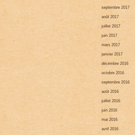
septembre 2017
août 2017
juillet 2017
juin 2017
mars 2017
janvier 2017
décembre 2016
octobre 2016
septembre 2016
août 2016
juillet 2016
juin 2016
mai 2016
avril 2016