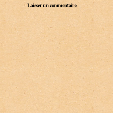
Laisser un commentaire