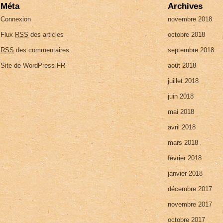
Méta
Archives
Connexion
novembre 2018
Flux
RSS
des articles
octobre 2018
RSS
des commentaires
septembre 2018
Site de WordPress-FR
août 2018
juillet 2018
juin 2018
mai 2018
avril 2018
mars 2018
février 2018
janvier 2018
décembre 2017
novembre 2017
octobre 2017