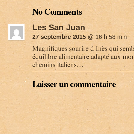
No Comments
Les San Juan
27 septembre 2015
@ 16 h 58 min
Magnifiques sourire d Inès qui semb
équilibre alimentaire adapté aux mon
chemins italiens…
Laisser un commentaire