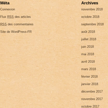
Méta
Archives
Connexion
novembre 2018
Flux
RSS
des articles
octobre 2018
RSS
des commentaires
septembre 2018
Site de WordPress-FR
août 2018
juillet 2018
juin 2018
mai 2018
avril 2018
mars 2018
février 2018
janvier 2018
décembre 2017
novembre 2017
octobre 2017