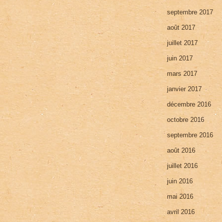
septembre 2017
août 2017
juillet 2017
juin 2017
mars 2017
janvier 2017
décembre 2016
octobre 2016
septembre 2016
août 2016
juillet 2016
juin 2016
mai 2016
avril 2016