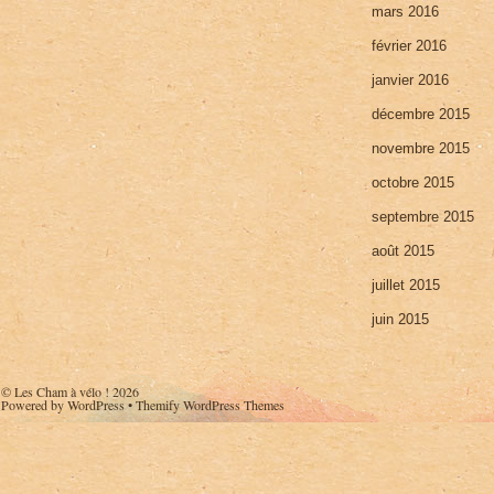
mars 2016
février 2016
janvier 2016
décembre 2015
novembre 2015
octobre 2015
septembre 2015
août 2015
juillet 2015
juin 2015
©
Les Cham à vélo !
2026
Powered by
WordPress
•
Themify WordPress Themes