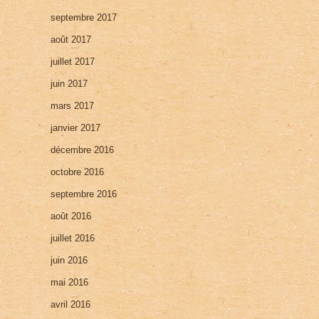
septembre 2017
août 2017
juillet 2017
juin 2017
mars 2017
janvier 2017
décembre 2016
octobre 2016
septembre 2016
août 2016
juillet 2016
juin 2016
mai 2016
avril 2016