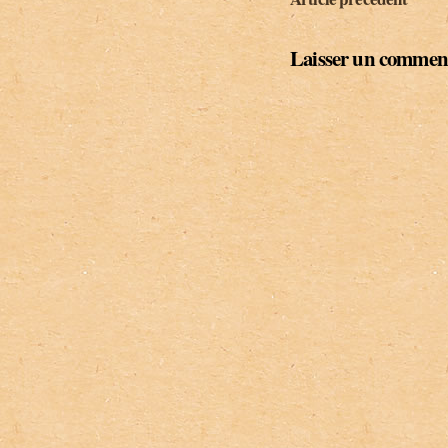
Laisser un commen