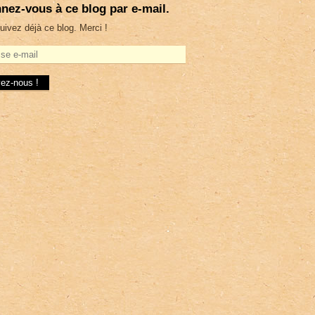
nez-vous à ce blog par e-mail.
uivez déjà ce blog. Merci !