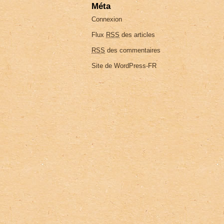
Méta
Connexion
Flux
RSS
des articles
RSS
des commentaires
Site de WordPress-FR