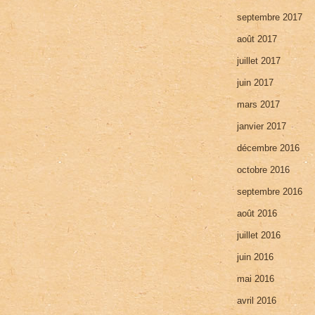
septembre 2017
août 2017
juillet 2017
juin 2017
mars 2017
janvier 2017
décembre 2016
octobre 2016
septembre 2016
août 2016
juillet 2016
juin 2016
mai 2016
avril 2016