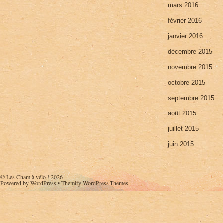
mars 2016
février 2016
janvier 2016
décembre 2015
novembre 2015
octobre 2015
septembre 2015
août 2015
juillet 2015
juin 2015
©
Les Cham à vélo !
2026
Powered by
WordPress
•
Themify WordPress Themes