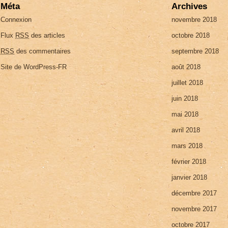
Méta
Archives
Connexion
novembre 2018
Flux
RSS
des articles
octobre 2018
RSS
des commentaires
septembre 2018
Site de WordPress-FR
août 2018
juillet 2018
juin 2018
mai 2018
avril 2018
mars 2018
février 2018
janvier 2018
décembre 2017
novembre 2017
octobre 2017