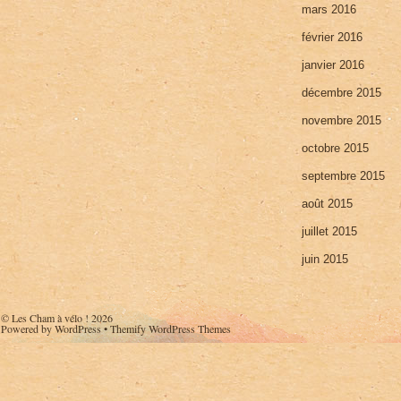
mars 2016
février 2016
janvier 2016
décembre 2015
novembre 2015
octobre 2015
septembre 2015
août 2015
juillet 2015
juin 2015
©
Les Cham à vélo !
2026
Powered by
WordPress
•
Themify WordPress Themes