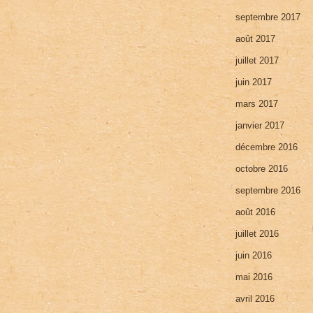
septembre 2017
août 2017
juillet 2017
juin 2017
mars 2017
janvier 2017
décembre 2016
octobre 2016
septembre 2016
août 2016
juillet 2016
juin 2016
mai 2016
avril 2016