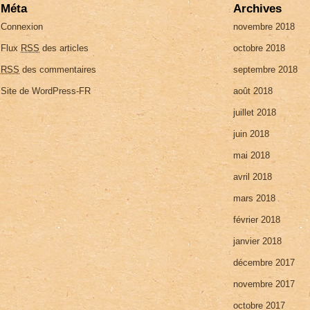
Méta
Archives
Connexion
novembre 2018
Flux
RSS
des articles
octobre 2018
RSS
des commentaires
septembre 2018
Site de WordPress-FR
août 2018
juillet 2018
juin 2018
mai 2018
avril 2018
mars 2018
février 2018
janvier 2018
décembre 2017
novembre 2017
octobre 2017