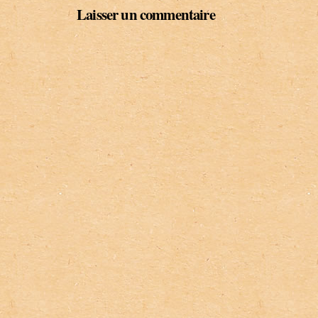
Laisser un commentaire