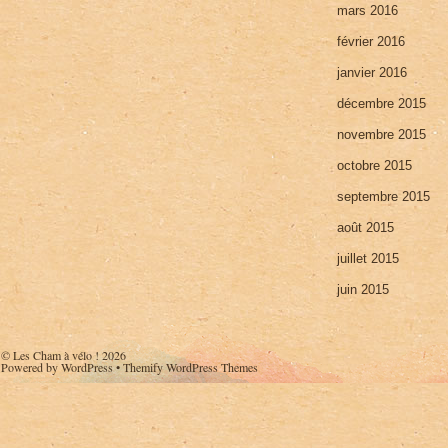
mars 2016
février 2016
janvier 2016
décembre 2015
novembre 2015
octobre 2015
septembre 2015
août 2015
juillet 2015
juin 2015
©
Les Cham à vélo !
2026
Powered by
WordPress
•
Themify WordPress Themes