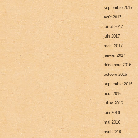
septembre 2017
août 2017
juillet 2017
juin 2017
mars 2017
janvier 2017
décembre 2016
octobre 2016
septembre 2016
août 2016
juillet 2016
juin 2016
mai 2016
avril 2016