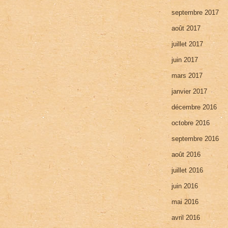
septembre 2017
août 2017
juillet 2017
juin 2017
mars 2017
janvier 2017
décembre 2016
octobre 2016
septembre 2016
août 2016
juillet 2016
juin 2016
mai 2016
avril 2016