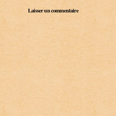
Laisser un commentaire