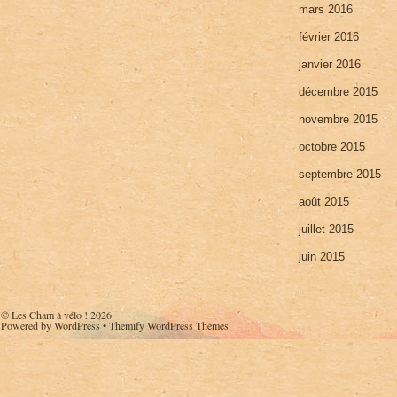
mars 2016
février 2016
janvier 2016
décembre 2015
novembre 2015
octobre 2015
septembre 2015
août 2015
juillet 2015
juin 2015
©
Les Cham à vélo !
2026
Powered by
WordPress
•
Themify WordPress Themes