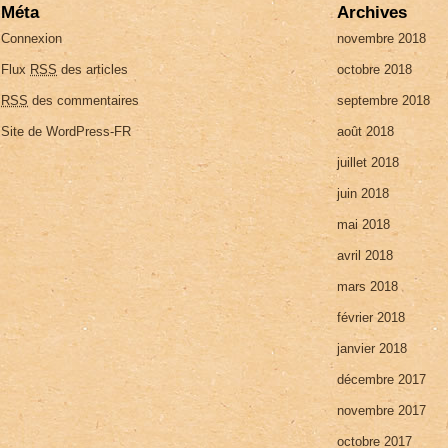
Méta
Archives
Connexion
novembre 2018
Flux
RSS
des articles
octobre 2018
RSS
des commentaires
septembre 2018
Site de WordPress-FR
août 2018
juillet 2018
juin 2018
mai 2018
avril 2018
mars 2018
février 2018
janvier 2018
décembre 2017
novembre 2017
octobre 2017