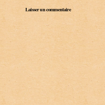
Laisser un commentaire