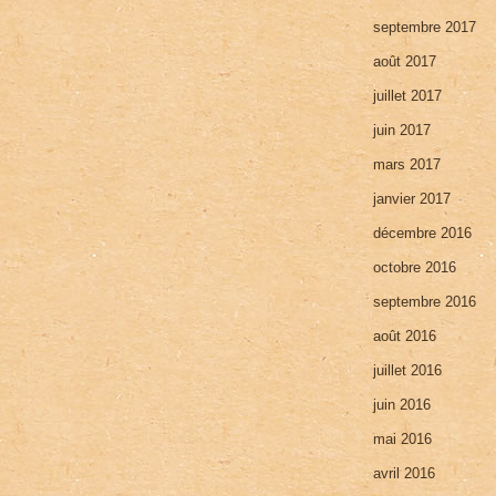
septembre 2017
août 2017
juillet 2017
juin 2017
mars 2017
janvier 2017
décembre 2016
octobre 2016
septembre 2016
août 2016
juillet 2016
juin 2016
mai 2016
avril 2016