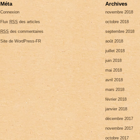
Méta
Archives
Connexion
novembre 2018
Flux
RSS
des articles
octobre 2018
RSS
des commentaires
septembre 2018
Site de WordPress-FR
août 2018
juillet 2018
juin 2018
mai 2018
avril 2018
mars 2018
février 2018
janvier 2018
décembre 2017
novembre 2017
octobre 2017