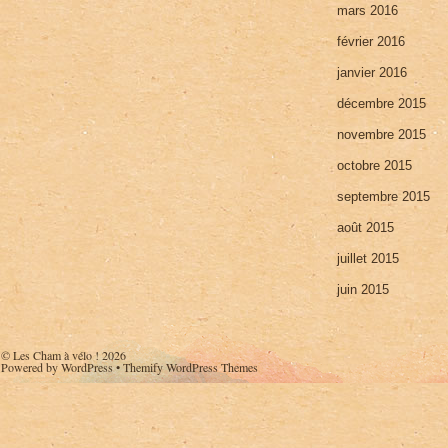
mars 2016
février 2016
janvier 2016
décembre 2015
novembre 2015
octobre 2015
septembre 2015
août 2015
juillet 2015
juin 2015
©
Les Cham à vélo !
2026
Powered by
WordPress
•
Themify WordPress Themes