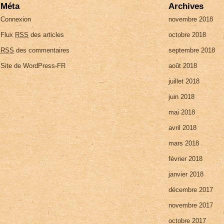
Méta
Archives
Connexion
novembre 2018
Flux
RSS
des articles
octobre 2018
RSS
des commentaires
septembre 2018
Site de WordPress-FR
août 2018
juillet 2018
juin 2018
mai 2018
avril 2018
mars 2018
février 2018
janvier 2018
décembre 2017
novembre 2017
octobre 2017