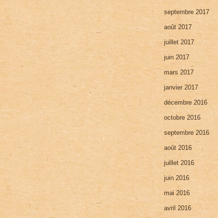
septembre 2017
août 2017
juillet 2017
juin 2017
mars 2017
janvier 2017
décembre 2016
octobre 2016
septembre 2016
août 2016
juillet 2016
juin 2016
mai 2016
avril 2016