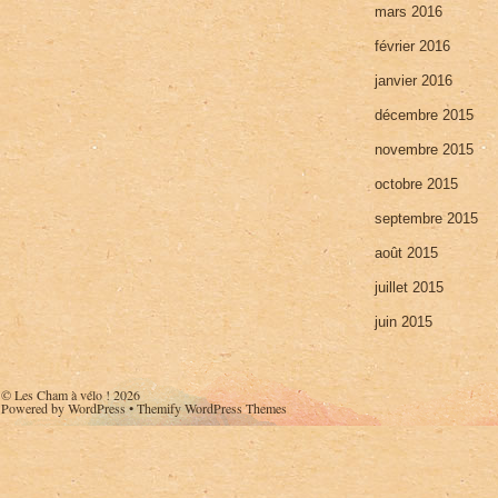
mars 2016
février 2016
janvier 2016
décembre 2015
novembre 2015
octobre 2015
septembre 2015
août 2015
juillet 2015
juin 2015
©
Les Cham à vélo !
2026
Powered by
WordPress
•
Themify WordPress Themes