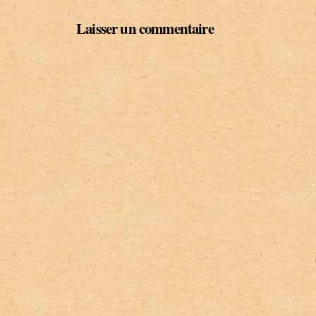
Laisser un commentaire