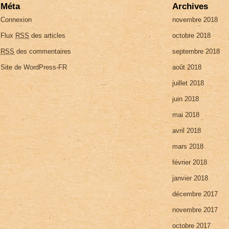
Méta
Archives
Connexion
novembre 2018
Flux
RSS
des articles
octobre 2018
RSS
des commentaires
septembre 2018
Site de WordPress-FR
août 2018
juillet 2018
juin 2018
mai 2018
avril 2018
mars 2018
février 2018
janvier 2018
décembre 2017
novembre 2017
octobre 2017