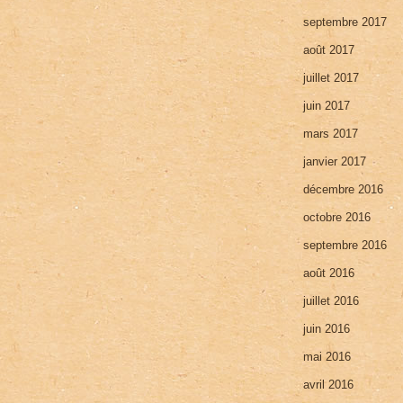
septembre 2017
août 2017
juillet 2017
juin 2017
mars 2017
janvier 2017
décembre 2016
octobre 2016
septembre 2016
août 2016
juillet 2016
juin 2016
mai 2016
avril 2016