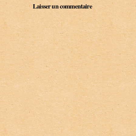
Laisser un commentaire