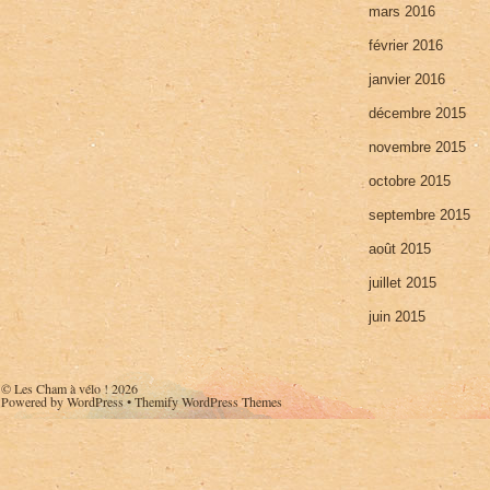
mars 2016
février 2016
janvier 2016
décembre 2015
novembre 2015
octobre 2015
septembre 2015
août 2015
juillet 2015
juin 2015
©
Les Cham à vélo !
2026
Powered by
WordPress
•
Themify WordPress Themes