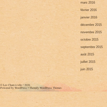
mars 2016
février 2016
janvier 2016
décembre 2015
novembre 2015
octobre 2015
septembre 2015
août 2015
juillet 2015
juin 2015
©
Les Cham à vélo !
2026
Powered by
WordPress
•
Themify WordPress Themes