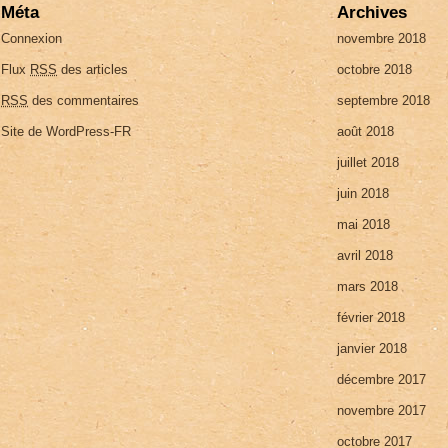
Méta
Archives
Connexion
novembre 2018
Flux
RSS
des articles
octobre 2018
RSS
des commentaires
septembre 2018
Site de WordPress-FR
août 2018
juillet 2018
juin 2018
mai 2018
avril 2018
mars 2018
février 2018
janvier 2018
décembre 2017
novembre 2017
octobre 2017