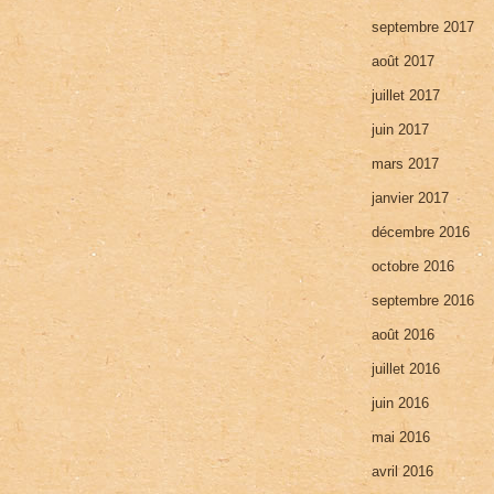
septembre 2017
août 2017
juillet 2017
juin 2017
mars 2017
janvier 2017
décembre 2016
octobre 2016
septembre 2016
août 2016
juillet 2016
juin 2016
mai 2016
avril 2016