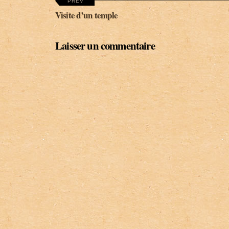
PREV
Visite d’un temple
Laisser un commentaire