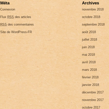
Méta
Archives
Connexion
novembre 2018
Flux
RSS
des articles
octobre 2018
RSS
des commentaires
septembre 2018
Site de WordPress-FR
août 2018
juillet 2018
juin 2018
mai 2018
avril 2018
mars 2018
février 2018
janvier 2018
décembre 2017
novembre 2017
octobre 2017