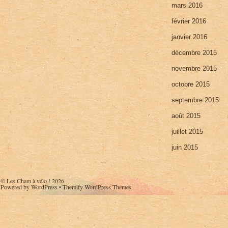
mars 2016
février 2016
janvier 2016
décembre 2015
novembre 2015
octobre 2015
septembre 2015
août 2015
juillet 2015
juin 2015
©
Les Cham à vélo !
2026
Powered by
WordPress
•
Themify WordPress Themes