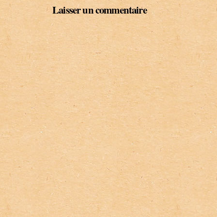
Laisser un commentaire