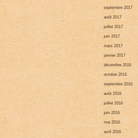
septembre 2017
août 2017
juillet 2017
juin 2017
mars 2017
janvier 2017
décembre 2016
octobre 2016
septembre 2016
août 2016
juillet 2016
juin 2016
mai 2016
avril 2016