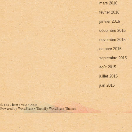
mars 2016
février 2016
janvier 2016
décembre 2015
novembre 2015
octobre 2015
septembre 2015
août 2015
juillet 2015
juin 2015
©
Les Cham à vélo !
2026
Powered by
WordPress
•
Themify WordPress Themes