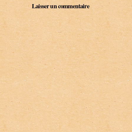
Laisser un commentaire