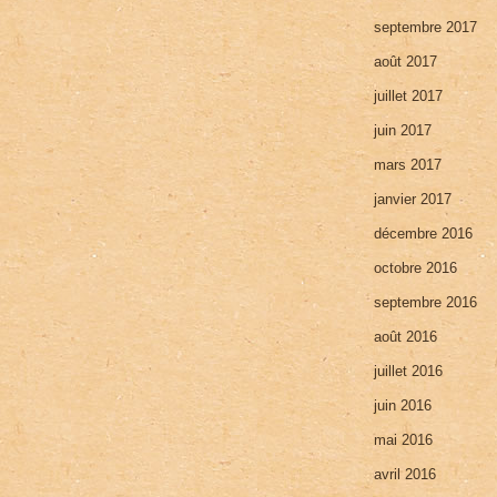
septembre 2017
août 2017
juillet 2017
juin 2017
mars 2017
janvier 2017
décembre 2016
octobre 2016
septembre 2016
août 2016
juillet 2016
juin 2016
mai 2016
avril 2016