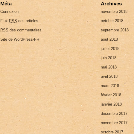
Méta
Archives
Connexion
novembre 2018
Flux
RSS
des articles
octobre 2018
RSS
des commentaires
septembre 2018
Site de WordPress-FR
août 2018
juillet 2018
juin 2018
mai 2018
avril 2018
mars 2018
février 2018
janvier 2018
décembre 2017
novembre 2017
octobre 2017