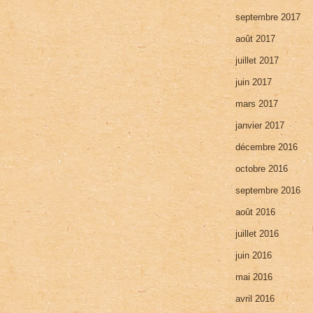
septembre 2017
août 2017
juillet 2017
juin 2017
mars 2017
janvier 2017
décembre 2016
octobre 2016
septembre 2016
août 2016
juillet 2016
juin 2016
mai 2016
avril 2016