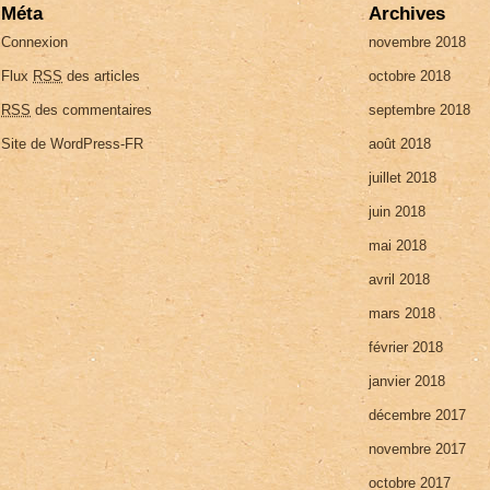
Méta
Archives
Connexion
novembre 2018
Flux
RSS
des articles
octobre 2018
RSS
des commentaires
septembre 2018
Site de WordPress-FR
août 2018
juillet 2018
juin 2018
mai 2018
avril 2018
mars 2018
février 2018
janvier 2018
décembre 2017
novembre 2017
octobre 2017