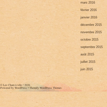
mars 2016
février 2016
janvier 2016
décembre 2015
novembre 2015
octobre 2015
septembre 2015
août 2015
juillet 2015
juin 2015
©
Les Cham à vélo !
2026
Powered by
WordPress
•
Themify WordPress Themes