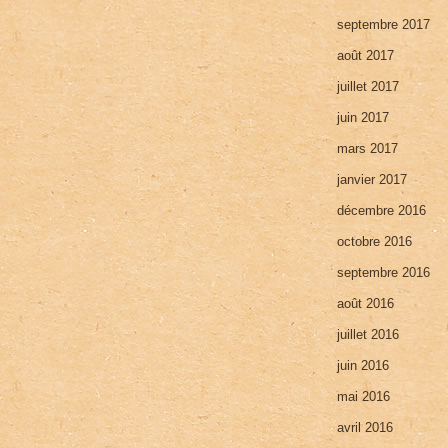
septembre 2017
août 2017
juillet 2017
juin 2017
mars 2017
janvier 2017
décembre 2016
octobre 2016
septembre 2016
août 2016
juillet 2016
juin 2016
mai 2016
avril 2016