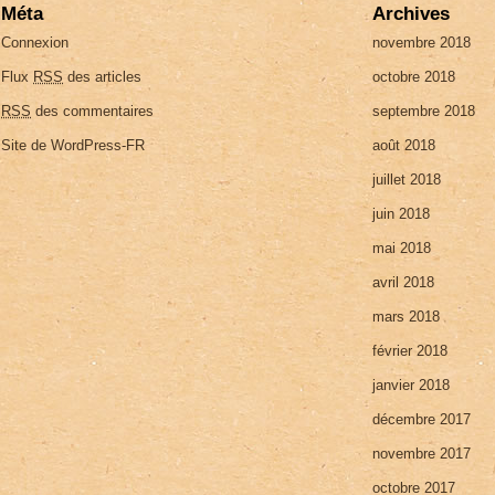
Méta
Archives
Connexion
novembre 2018
Flux
RSS
des articles
octobre 2018
RSS
des commentaires
septembre 2018
Site de WordPress-FR
août 2018
juillet 2018
juin 2018
mai 2018
avril 2018
mars 2018
février 2018
janvier 2018
décembre 2017
novembre 2017
octobre 2017