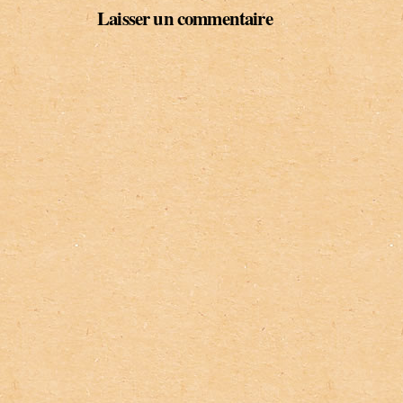
Laisser un commentaire