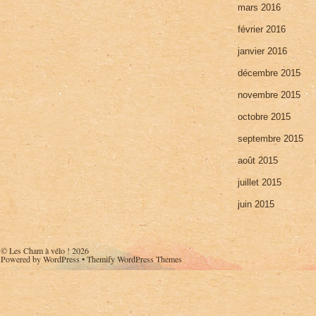
mars 2016
février 2016
janvier 2016
décembre 2015
novembre 2015
octobre 2015
septembre 2015
août 2015
juillet 2015
juin 2015
©
Les Cham à vélo !
2026
Powered by
WordPress
•
Themify WordPress Themes