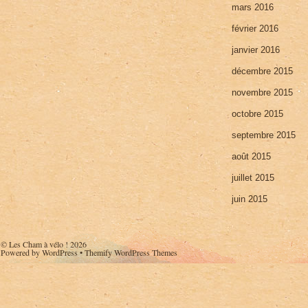
mars 2016
février 2016
janvier 2016
décembre 2015
novembre 2015
octobre 2015
septembre 2015
août 2015
juillet 2015
juin 2015
©
Les Cham à vélo !
2026
Powered by
WordPress
•
Themify WordPress Themes