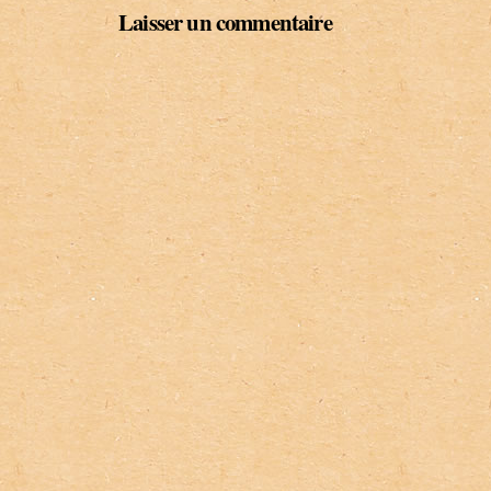
Laisser un commentaire