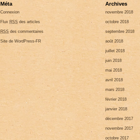
Méta
Archives
Connexion
novembre 2018
Flux
RSS
des articles
octobre 2018
RSS
des commentaires
septembre 2018
Site de WordPress-FR
août 2018
juillet 2018
juin 2018
mai 2018
avril 2018
mars 2018
février 2018
janvier 2018
décembre 2017
novembre 2017
octobre 2017