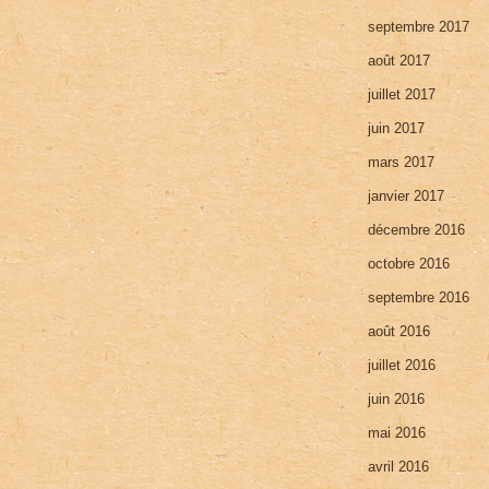
septembre 2017
août 2017
juillet 2017
juin 2017
mars 2017
janvier 2017
décembre 2016
octobre 2016
septembre 2016
août 2016
juillet 2016
juin 2016
mai 2016
avril 2016