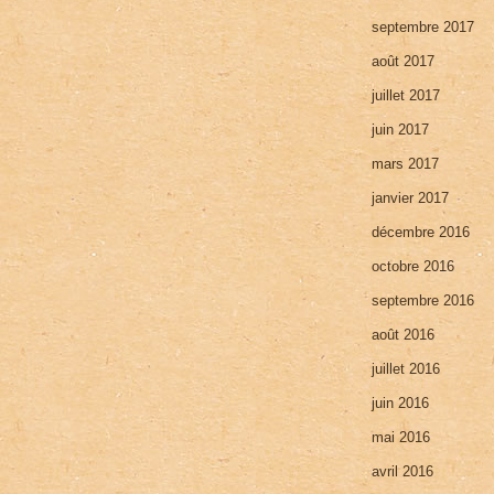
septembre 2017
août 2017
juillet 2017
juin 2017
mars 2017
janvier 2017
décembre 2016
octobre 2016
septembre 2016
août 2016
juillet 2016
juin 2016
mai 2016
avril 2016