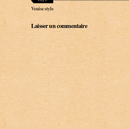
PREV
Venise style
Laisser un commentaire