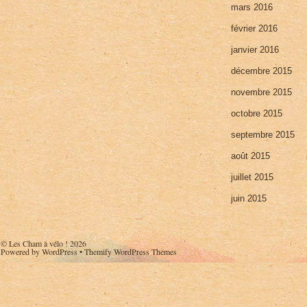
mars 2016
février 2016
janvier 2016
décembre 2015
novembre 2015
octobre 2015
septembre 2015
août 2015
juillet 2015
juin 2015
©
Les Cham à vélo !
2026
Powered by
WordPress
•
Themify WordPress Themes