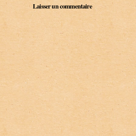
Laisser un commentaire