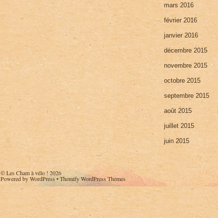
mars 2016
février 2016
janvier 2016
décembre 2015
novembre 2015
octobre 2015
septembre 2015
août 2015
juillet 2015
juin 2015
©
Les Cham à vélo !
2026
Powered by
WordPress
•
Themify WordPress Themes