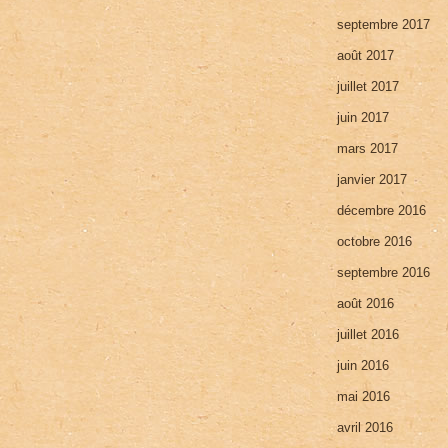
septembre 2017
août 2017
juillet 2017
juin 2017
mars 2017
janvier 2017
décembre 2016
octobre 2016
septembre 2016
août 2016
juillet 2016
juin 2016
mai 2016
avril 2016