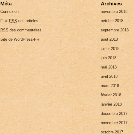
Méta
Archives
Connexion
novembre 2018
Flux
RSS
des articles
octobre 2018
RSS
des commentaires
septembre 2018
Site de WordPress-FR
août 2018
juillet 2018
juin 2018
mai 2018
avril 2018
mars 2018
février 2018
janvier 2018
décembre 2017
novembre 2017
octobre 2017