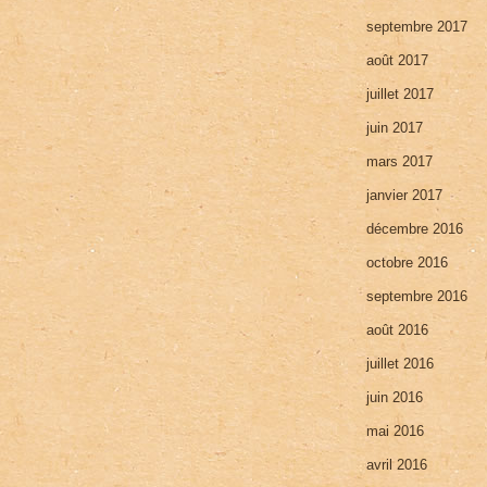
septembre 2017
août 2017
juillet 2017
juin 2017
mars 2017
janvier 2017
décembre 2016
octobre 2016
septembre 2016
août 2016
juillet 2016
juin 2016
mai 2016
avril 2016