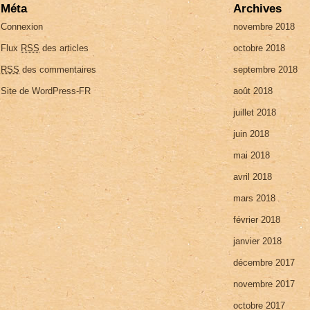
Méta
Archives
Connexion
novembre 2018
Flux
RSS
des articles
octobre 2018
RSS
des commentaires
septembre 2018
Site de WordPress-FR
août 2018
juillet 2018
juin 2018
mai 2018
avril 2018
mars 2018
février 2018
janvier 2018
décembre 2017
novembre 2017
octobre 2017