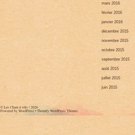
mars 2016
février 2016
janvier 2016
décembre 2015
novembre 2015
octobre 2015
septembre 2015
août 2015
juillet 2015
juin 2015
©
Les Cham à vélo !
2026
Powered by
WordPress
•
Themify WordPress Themes