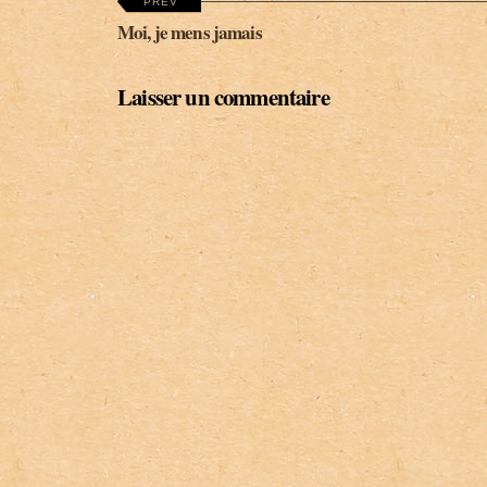
PREV
Moi, je mens jamais
Laisser un commentaire